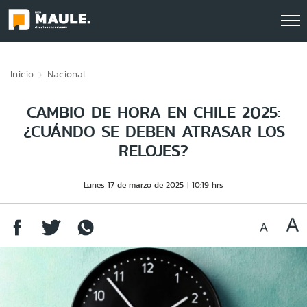
Click acá para ir directamente al contenido
Inicio
Nacional
CAMBIO DE HORA EN CHILE 2025:
¿CUÁNDO SE DEBEN ATRASAR LOS
RELOJES?
Lunes 17 de marzo de 2025
10:19 hrs