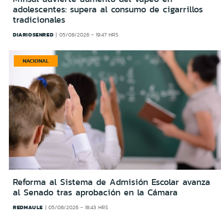
adolescentes: supera al consumo de cigarrillos
tradicionales
DIARIOSENRED
05/08/2026 - 19:47 HRS
NACIONAL
Reforma al Sistema de Admisión Escolar avanza
al Senado tras aprobación en la Cámara
REDMAULE
05/08/2026 - 18:43 HRS