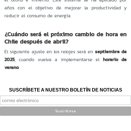
años con el objetivo de mejorar la productividad y
reducir el consumo de energía.
¿Cuándo será el próximo cambio de hora en
Chile después de abril?
El siguiente ajuste en los relojes será en
septiembre de
2025
, cuando vuelva a implementarse el
horario de
verano
.
SUSCRÍBETE A NUESTRO BOLETÍN DE NOTICIAS