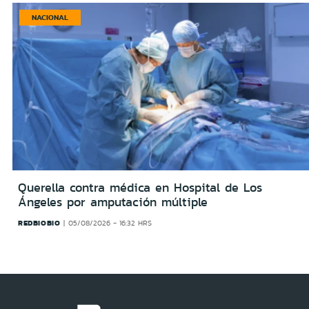
NACIONAL
Querella contra médica en Hospital de Los
Ángeles por amputación múltiple
REDBIOBIO
05/08/2026 - 16:32 HRS