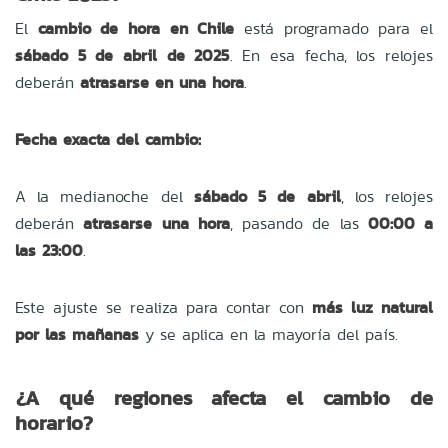
El
cambio de hora en Chile
está programado para el
sábado 5 de abril de 2025
. En esa fecha, los relojes
deberán
atrasarse en una hora
.
Fecha exacta del cambio:
A la medianoche del
sábado 5 de abril
, los relojes
deberán
atrasarse una hora
, pasando de las
00:00 a
las 23:00
.
Este ajuste se realiza para contar con
más luz natural
por las mañanas
y se aplica en la mayoría del país.
¿A qué regiones afecta el cambio de
horario?