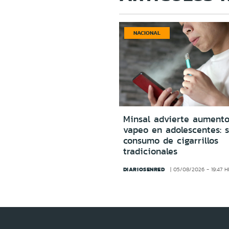
NACIONAL
Minsal advierte aumento
vapeo en adolescentes: s
consumo de cigarrillos
tradicionales
DIARIOSENRED
05/08/2026 - 19:47 