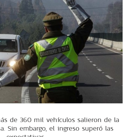
ás de 360 mil vehículos salieron de la
a. Sin embargo, el ingreso superó las
expectativas.