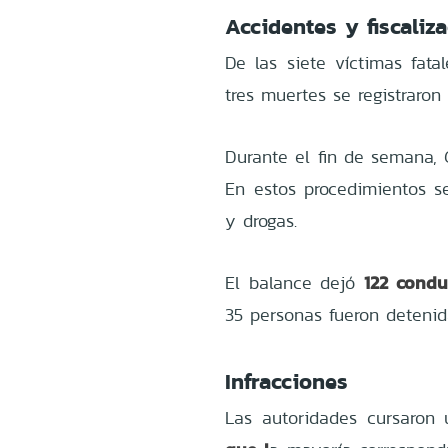
Accidentes y fiscaliz
De las siete víctimas fatal
tres muertes se registraron 
Durante el fin de semana, 
En estos procedimientos s
y drogas.
122 condu
El balance dejó
35 personas fueron detenid
Infracciones
Las autoridades cursaron 