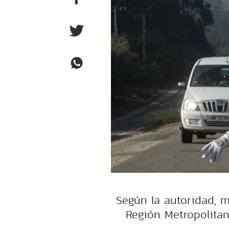
Según la autoridad, m
Región Metropolitan