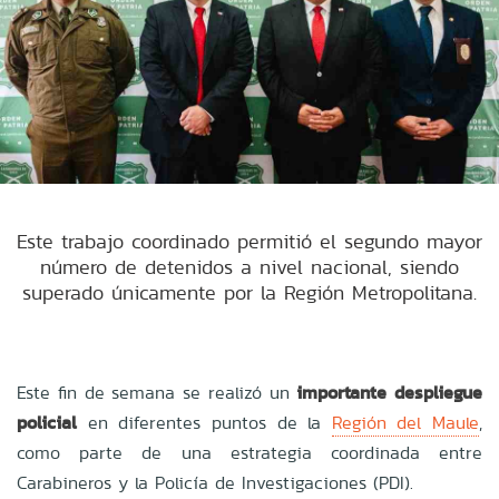
Este trabajo coordinado permitió el segundo mayor
número de detenidos a nivel nacional, siendo
superado únicamente por la Región Metropolitana.
Este fin de semana se realizó un
importante despliegue
policial
en diferentes puntos de la
Región del Maule
,
como parte de una estrategia coordinada entre
Carabineros y la Policía de Investigaciones (PDI).