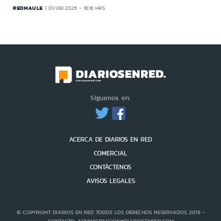
REDMAULE
01/08/2026 - 18:18 HRS
Síguenos en:
ACERCA DE DIARIOS EN RED
COMERCIAL
CONTÁCTENOS
AVISOS LEGALES
© COPYRIGHT DIARIOS EN RED TODOS LOS DERECHOS RESERVADOS 2019 -