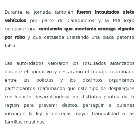
Durante la jornada también
fueron incautados siete
vehículos
por parte de Carabineros y la PDI logró
recuperar una
camioneta que mantenía encargo vigente
por robo
y que circulaba utilizando una placa patente
falsa.
Las autoridades valoraron los resultados alcanzados
durante el operativo y destacaron el trabajo coordinado
entre las policías y los distintos organismos
participantes, reafirmando que este tipo de despliegues
continuarán desarrollándose en distintos puntos de la
región para prevenir delitos, perseguir a quienes
infringen la ley y entregar mayor tranquilidad a las
familias maulinas.