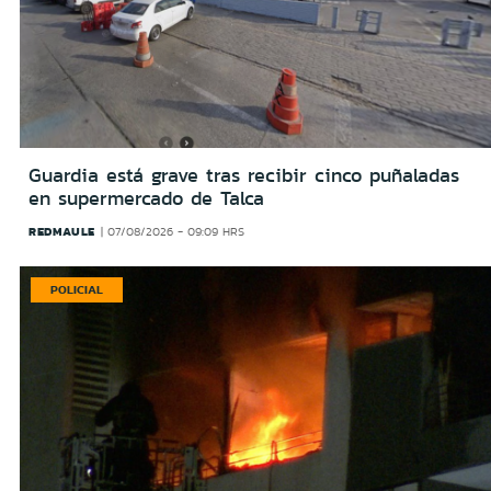
Guardia está grave tras recibir cinco puñaladas
en supermercado de Talca
REDMAULE
07/08/2026 - 09:09 HRS
POLICIAL