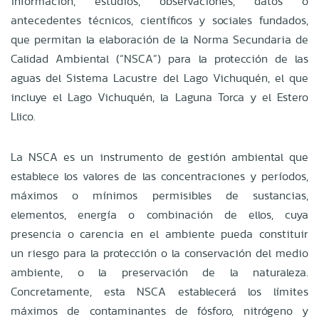
información, estudios, observaciones, datos o
antecedentes técnicos, científicos y sociales fundados,
que permitan la elaboración de la Norma Secundaria de
Calidad Ambiental (“NSCA”) para la protección de las
aguas del Sistema Lacustre del Lago Vichuquén, el que
incluye el Lago Vichuquén, la Laguna Torca y el Estero
Llico.
La NSCA es un instrumento de gestión ambiental que
establece los valores de las concentraciones y períodos,
máximos o mínimos permisibles de sustancias,
elementos, energía o combinación de ellos, cuya
presencia o carencia en el ambiente pueda constituir
un riesgo para la protección o la conservación del medio
ambiente, o la preservación de la naturaleza.
Concretamente, esta NSCA establecerá los límites
máximos de contaminantes de fósforo, nitrógeno y