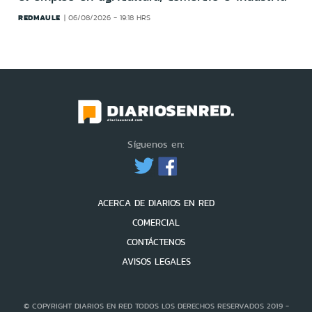
REDMAULE
06/08/2026 - 19:18 HRS
Síguenos en:
ACERCA DE DIARIOS EN RED
COMERCIAL
CONTÁCTENOS
AVISOS LEGALES
© COPYRIGHT DIARIOS EN RED TODOS LOS DERECHOS RESERVADOS 2019 -