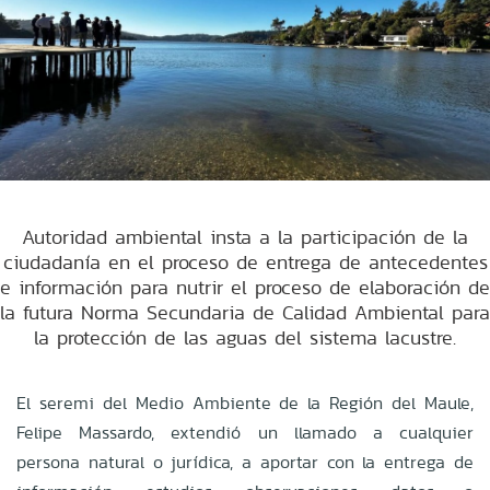
Autoridad ambiental insta a la participación de la
ciudadanía en el proceso de entrega de antecedentes
e información para nutrir el proceso de elaboración de
la futura Norma Secundaria de Calidad Ambiental para
la protección de las aguas del sistema lacustre.
El seremi del Medio Ambiente de la Región del Maule,
Felipe Massardo, extendió un llamado a cualquier
persona natural o jurídica, a aportar con la entrega de