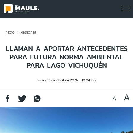
Click acá para ir directamente al contenido
Inicio
Regional
LLAMAN A APORTAR ANTECEDENTES
PARA FUTURA NORMA AMBIENTAL
PARA LAGO VICHUQUÉN
Lunes 13 de abril de 2026
10:04 hrs