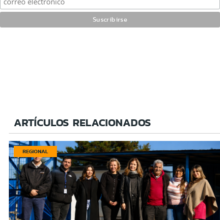
ARTÍCULOS RELACIONADOS
REGIONAL