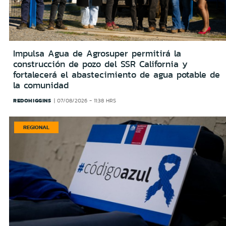
Impulsa Agua de Agrosuper permitirá la
construcción de pozo del SSR California y
fortalecerá el abastecimiento de agua potable de
la comunidad
REDOHIGGINS
07/08/2026 - 11:38 HRS
REGIONAL