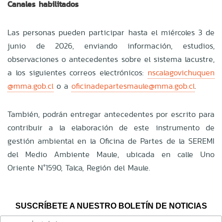
Canales habilitados
Las personas pueden participar hasta el miércoles 3 de
junio de 2026, enviando información, estudios,
observaciones o antecedentes sobre el sistema lacustre,
a los siguientes correos electrónicos:
nscalagovichuquen
@mma.gob.cl
o a
oficinadepartesmaule@mma.gob.cl
.
También, podrán entregar antecedentes por escrito para
contribuir a la elaboración de este instrumento de
gestión ambiental en la Oficina de Partes de la SEREMI
del Medio Ambiente Maule, ubicada en calle Uno
Oriente N°1590, Talca, Región del Maule.
SUSCRÍBETE A NUESTRO BOLETÍN DE NOTICIAS