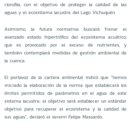
clorofila, con el objetivo de proteger la calidad de las
aguas y el ecosistema lacustre del Lago Vichuquén.
Asimismo, la futura normativa buscará frenar el
avanzado estado hipertrófico del ecosistema acuático,
que es provocado por el exceso de nutrientes, y
también contemplará medidas de gestión ambiental de
la cuenca.
El portavoz de la cartera ambiental indicó que “hemos
iniciado la elaboración de la norma que establecerá los
límites permitidos de parámetros en el agua de este
sistema lacustre; el objetivo será establecer un estándar
objetivo para recuperar el ecosistema y la calidad de
sus aguas”, declaró el seremi Felipe Massardo.