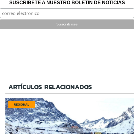
SUSCRÍBETE A NUESTRO BOLETÍN DE NOTICIAS
ARTÍCULOS RELACIONADOS
REGIONAL