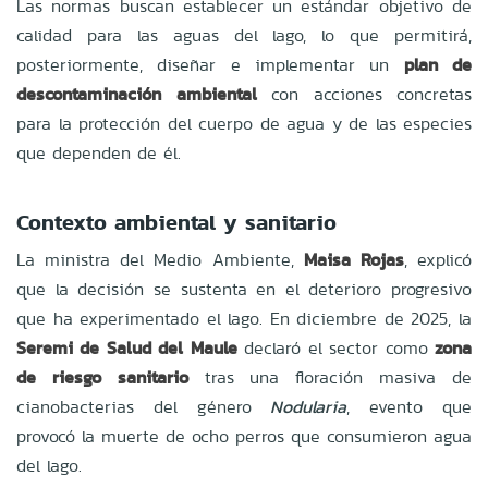
Las normas buscan establecer un estándar objetivo de
calidad para las aguas del lago, lo que permitirá,
posteriormente, diseñar e implementar un
plan de
descontaminación ambiental
con acciones concretas
para la protección del cuerpo de agua y de las especies
que dependen de él.
Contexto ambiental y sanitario
La ministra del Medio Ambiente,
Maisa Rojas
, explicó
que la decisión se sustenta en el deterioro progresivo
que ha experimentado el lago. En diciembre de 2025, la
Seremi de Salud del Maule
declaró el sector como
zona
de riesgo sanitario
tras una floración masiva de
cianobacterias del género
Nodularia
, evento que
provocó la muerte de ocho perros que consumieron agua
del lago.