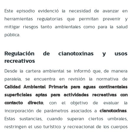
Este episodio evidenció la necesidad de avanzar en
herramientas regulatorias que permitan prevenir y
mitigar riesgos tanto ambientales como para la salud
pública.
Regulación de cianotoxinas y usos
recreativos
Desde la cartera ambiental se informó que, de manera
paralela, se encuentra en revisión la normativa de
Calidad Ambiental Primaria para aguas continentales
superficiales aptas para actividades recreativas con
contacto directo
, con el objetivo de evaluar la
incorporación de parámetros asociados a
cianotoxinas
.
Estas sustancias, cuando superan ciertos umbrales,
restringen el uso turístico y recreacional de los cuerpos