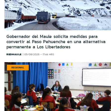
Gobernador del Maule solicita medidas para
convertir al Paso Pehuenche en una alternativa
permanente a Los Libertadores
REDMAULE
05/08/2026 - 17:44 HRS
REGIONAL