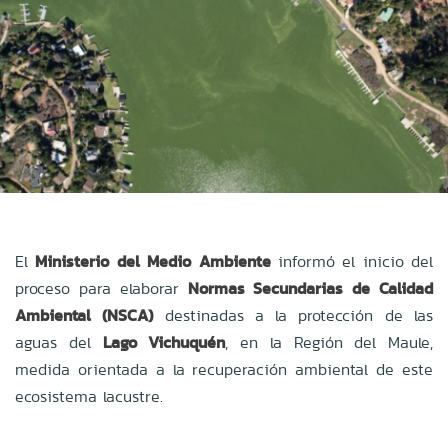
El
Ministerio del Medio Ambiente
informó el inicio del
proceso para elaborar
Normas Secundarias de Calidad
Ambiental (NSCA)
destinadas a la protección de las
aguas del
Lago Vichuquén
, en la Región del Maule,
medida orientada a la recuperación ambiental de este
ecosistema lacustre.