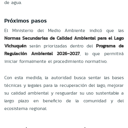
de agua.
Próximos pasos
El Ministerio del Medio Ambiente indicó que las
Normas Secundarias de Calidad Ambiental para el Lago
Vichuquén
serán priorizadas dentro del
Programa de
Regulación Ambiental 2026–2027
, lo que permitirá
iniciar formalmente el procedimiento normativo.
Con esta medida, la autoridad busca sentar las bases
técnicas y legales para la recuperación del lago, mejorar
su calidad ambiental y resguardar su uso sustentable a
largo plazo en beneficio de la comunidad y del
ecosistema regional.