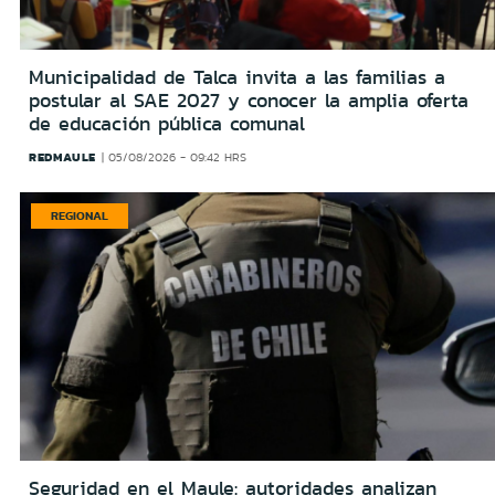
Municipalidad de Talca invita a las familias a
postular al SAE 2027 y conocer la amplia oferta
de educación pública comunal
REDMAULE
05/08/2026 - 09:42 HRS
REGIONAL
Seguridad en el Maule: autoridades analizan