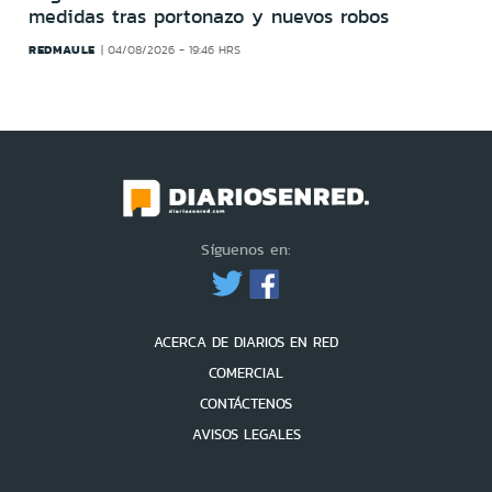
medidas tras portonazo y nuevos robos
REDMAULE
04/08/2026 - 19:46 HRS
Síguenos en:
ACERCA DE DIARIOS EN RED
COMERCIAL
CONTÁCTENOS
AVISOS LEGALES