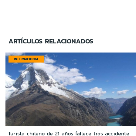
ARTÍCULOS RELACIONADOS
INTERNACIONAL
Turista chileno de 21 años fallece tras accidente