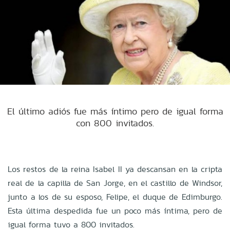
El último adiós fue más íntimo pero de igual forma
con 800 invitados.
Los restos de la reina Isabel II ya descansan en la cripta
real de la capilla de San Jorge, en el castillo de Windsor,
junto a los de su esposo, Felipe, el duque de Edimburgo.
Esta última despedida fue un poco más íntima, pero de
igual forma tuvo a 800 invitados.