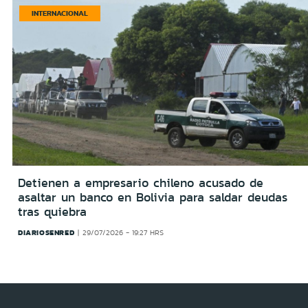
INTERNACIONAL
Detienen a empresario chileno acusado de
asaltar un banco en Bolivia para saldar deudas
tras quiebra
DIARIOSENRED
29/07/2026 - 19:27 HRS