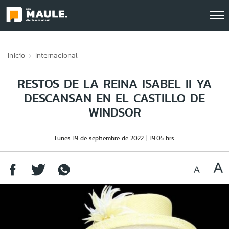
Click acá para ir directamente al contenido
Inicio
Internacional
RESTOS DE LA REINA ISABEL II YA
DESCANSAN EN EL CASTILLO DE
WINDSOR
Lunes 19 de septiembre de 2022
19:05 hrs