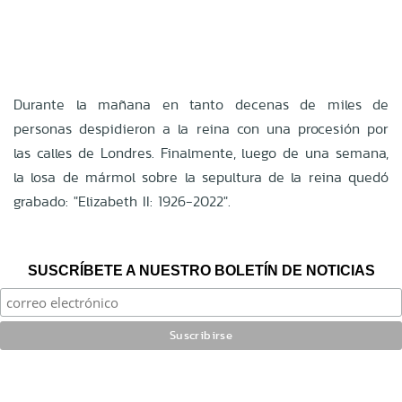
Durante la mañana en tanto decenas de miles de
personas despidieron a la reina con una procesión por
las calles de Londres. Finalmente, luego de una semana,
la losa de mármol sobre la sepultura de la reina quedó
grabado: "Elizabeth II: 1926-2022".
SUSCRÍBETE A NUESTRO BOLETÍN DE NOTICIAS