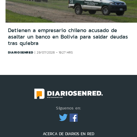
Detienen a empresario chileno acusado de
asaltar un banco en Bolivia para saldar deudas
tras quiebra
DIARIOSENRED
29/07/2026 - 19:27 HRS
Síguenos en:
ACERCA DE DIARIOS EN RED