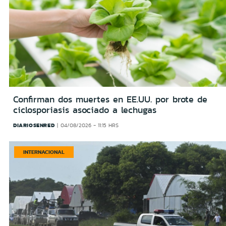
Confirman dos muertes en EE.UU. por brote de
ciclosporiasis asociado a lechugas
DIARIOSENRED
04/08/2026 - 11:15 HRS
INTERNACIONAL