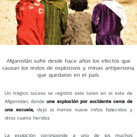
Afganistán sufre desde hace años los efectos que
causan los restos de explosivos y minas antipersona,
que quedaron en el país.
Un trágico suceso se registró este lunes en el este de
Afganistán, donde
una explosión por accidente cerca de
una escuela,
dejó al menos nueve niños fallecidos y
otros cuatro heridos.
La exploción corresponde a uno de los muchos