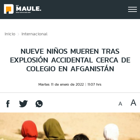
Click acá para ir directamente al contenido
Inicio
Internacional
NUEVE NIÑOS MUEREN TRAS
EXPLOSIÓN ACCIDENTAL CERCA DE
COLEGIO EN AFGANISTÁN
Martes 11 de enero de 2022
11:07 hrs