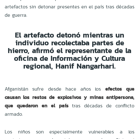
artefactos sin detonar presentes en el país tras décadas
de guerra.
El artefacto detonó mientras un
individuo recolectaba partes de
hierro, afirmó el representante de la
oficina de Información y Cultura
regional, Hanif Nangarhari.
Afganistán sufre desde hace años los
efectos que
causan los restos de explosivos y minas antipersona,
que quedaron en el país
tras décadas de conflicto
armado.
Los niños son especialmente vulnerables a los