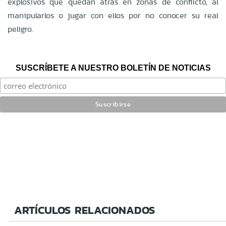
explosivos que quedan atrás en zonas de conflicto, al
manipularlos o jugar con ellos por no conocer su real
peligro.
SUSCRÍBETE A NUESTRO BOLETÍN DE NOTICIAS
ARTÍCULOS RELACIONADOS