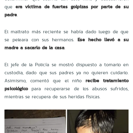
que
era víctima de fuertes golpizas por parte de su
padre
.
El maltrato más reciente se había dado luego de que
se peleara con sus hermanos.
Ese hecho llevó a su
madre a sacarlo de la casa
.
El jefe de la Policía se mostró dispuesto a tomarlo en
custodia, dado que sus padres ya no quieren cuidarlo.
Asimismo, comentó que el niño
recibe tratamiento
psicológico
para recuperarse de los abusos sufridos,
mientras se recupera de sus heridas físicas.