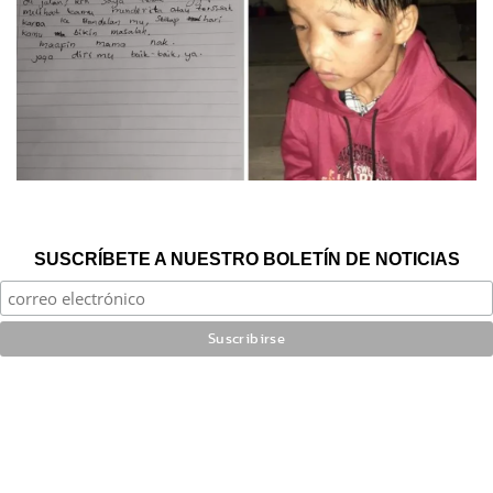
SUSCRÍBETE A NUESTRO BOLETÍN DE NOTICIAS