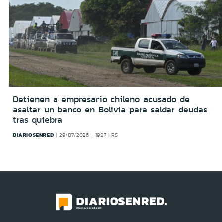
Detienen a empresario chileno acusado de
asaltar un banco en Bolivia para saldar deudas
tras quiebra
DIARIOSENRED
29/07/2026 - 19:27 HRS