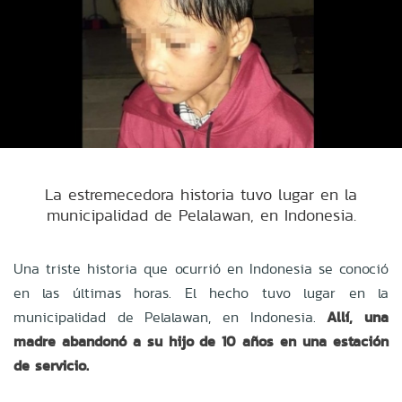
La estremecedora historia tuvo lugar en la
municipalidad de Pelalawan, en Indonesia.
Una triste historia que ocurrió en Indonesia se conoció
en las últimas horas. El hecho tuvo lugar en la
municipalidad de Pelalawan, en Indonesia.
Allí, una
madre abandonó a su hijo de 10 años en una estación
de servicio.