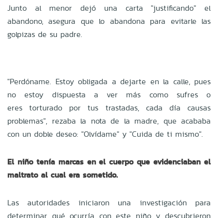
Junto al menor dejó una carta "justificando" el
abandono, asegura que lo abandona para evitarle las
golpizas de su padre.
"Perdóname. Estoy obligada a dejarte en la calle, pues
no estoy dispuesta a ver más como sufres o
eres torturado por tus trastadas, cada día causas
problemas", rezaba la nota de la madre, que acababa
con un doble deseo: "Olvídame" y "Cuida de ti mismo".
El niño tenía marcas en el cuerpo que evidenciaban el
maltrato al cual era sometido.
Las autoridades iniciaron una investigación para
determinar qué ocurría con este niño y descubrieron