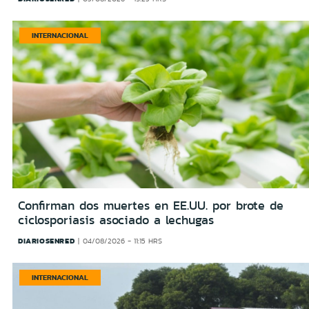
INTERNACIONAL
Confirman dos muertes en EE.UU. por brote de
ciclosporiasis asociado a lechugas
DIARIOSENRED
04/08/2026 - 11:15 HRS
INTERNACIONAL