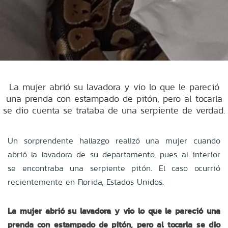
La mujer abrió su lavadora y vio lo que le pareció
una prenda con estampado de pitón, pero al tocarla
se dio cuenta se trataba de una serpiente de verdad.
Un sorprendente hallazgo realizó una mujer cuando
abrió la lavadora de su departamento, pues al interior
se encontraba una serpiente pitón. El caso ocurrió
recientemente en Florida, Estados Unidos.
La mujer abrió su lavadora y vio lo que le pareció una
prenda con estampado de pitón, pero al tocarla se dio