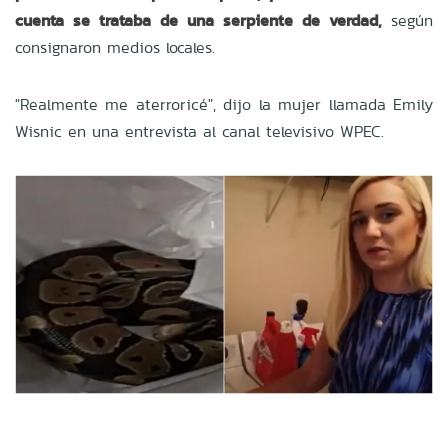
cuenta se trataba de una serpiente de verdad,
según
consignaron medios locales.
"Realmente me aterroricé", dijo la mujer llamada Emily
Wisnic en una entrevista al canal televisivo WPEC.