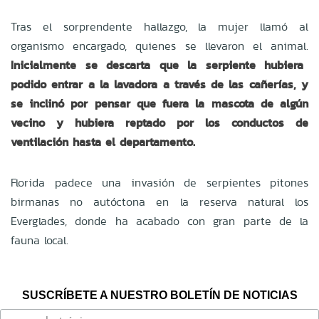
Tras el sorprendente hallazgo, la mujer llamó al
organismo encargado, quienes se llevaron el animal.
Inicialmente se descarta que la serpiente hubiera
podido entrar a la lavadora a través de las cañerías, y
se inclinó por pensar que fuera la mascota de algún
vecino y hubiera reptado por los conductos de
ventilación hasta el departamento.
Florida padece una invasión de serpientes pitones
birmanas no autóctona
en la reserva natural
los
Everglades, donde ha acabado con gran parte de la
fauna local.
SUSCRÍBETE A NUESTRO BOLETÍN DE NOTICIAS