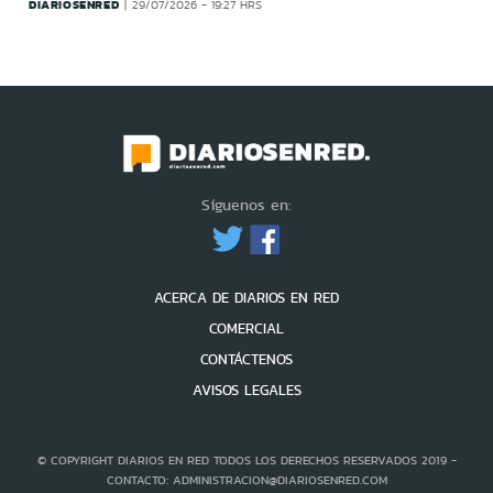
DIARIOSENRED
29/07/2026 - 19:27 HRS
Síguenos en:
ACERCA DE DIARIOS EN RED
COMERCIAL
CONTÁCTENOS
AVISOS LEGALES
© COPYRIGHT DIARIOS EN RED TODOS LOS DERECHOS RESERVADOS 2019 -
CONTACTO: ADMINISTRACION@DIARIOSENRED.COM