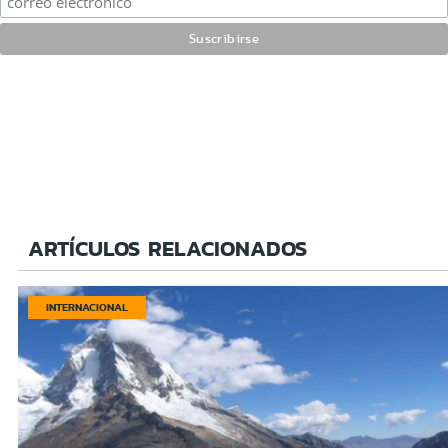
ARTÍCULOS RELACIONADOS
INTERNACIONAL