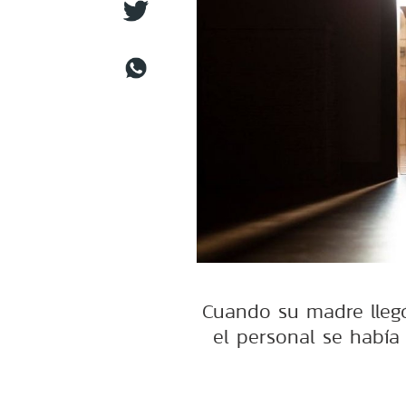
Cuando su madre llegó
el personal se había 