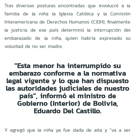
Tras diversas posturas encontradas que involucró a la
familia de la niña la Iglesia Católica y la Comisión
Interamericana de Derechos Humanos (CIDH), finalmente
la justicia de ese país determinó la interrupción del
embarazado de la niña, quien habría expresado su
voluntad de no ser madre.
"Esta menor ha interrumpido su
embarazo conforme a la normativa
legal vigente y lo que han dispuesto
las autoridades judiciales de nuestro
país", informó el ministro de
Gobierno (Interior) de Bolivia,
Eduardo Del Castillo.
Y agregó que la niña ya fue dada de alta y "va a ser