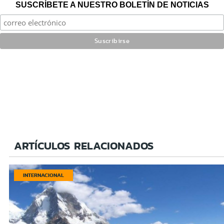
SUSCRÍBETE A NUESTRO BOLETÍN DE NOTICIAS
ARTÍCULOS RELACIONADOS
INTERNACIONAL