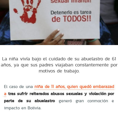
La niña vivía bajo el cuidado de su abuelastro de 61
años, ya que sus padres viajaban constantemente por
motivos de trabajo.
El caso de una
niña de 11 años, quien
quedó embarazad
a
tras sufrir reiterados abusos sexuales y violación por
parte de su abuelastro
generó gran conmoción e
impacto en Bolivia.