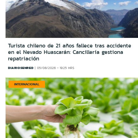
Turista chileno de 21 años fallece tras accidente
en el Nevado Huascarán: Cancillería gestiona
repatriación
DIARIOSENRED
05/08/2026 - 19:25 HRS
INTERNACIONAL