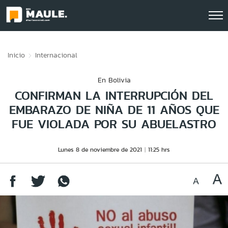
Click acá para ir directamente al contenido
Inicio
Internacional
En Bolivia
CONFIRMAN LA INTERRUPCIÓN DEL
EMBARAZO DE NIÑA DE 11 AÑOS QUE
FUE VIOLADA POR SU ABUELASTRO
Lunes 8 de noviembre de 2021
11:25 hrs