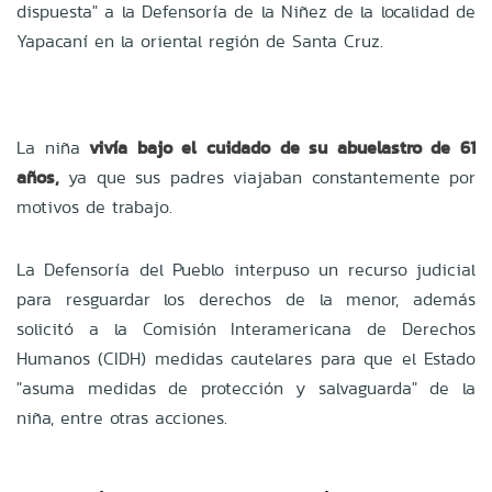
dispuesta" a la Defensoría de la Niñez de la localidad de
Yapacaní en la oriental región de Santa Cruz.
La niña
vivía bajo el cuidado de su abuelastro de 61
años,
ya que sus padres viajaban constantemente por
motivos de trabajo.
La Defensoría del Pueblo interpuso un recurso judicial
para resguardar los derechos de la menor, además
solicitó a la Comisión Interamericana de Derechos
Humanos (CIDH) medidas cautelares para que el Estado
"asuma medidas de protección y salvaguarda" de la
niña, entre otras acciones.