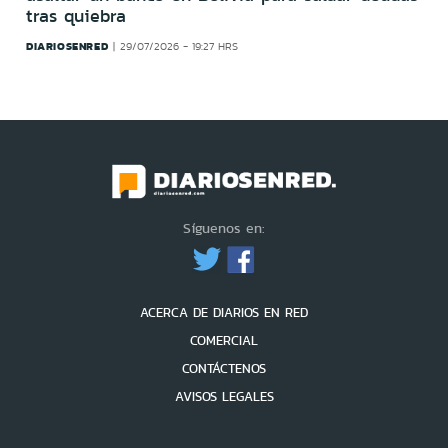
tras quiebra
DIARIOSENRED
29/07/2026 - 19:27 HRS
Síguenos en:
ACERCA DE DIARIOS EN RED
COMERCIAL
CONTÁCTENOS
AVISOS LEGALES