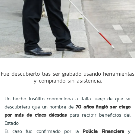
Fue descubierto tras ser grabado usando herramientas
y comprando sin asistencia.
Un hecho insólito conmociona a Italia luego de que se
descubriera que un hombre de
70 años fingió ser ciego
por más de cinco décadas
para recibir beneficios del
Estado.
El caso fue confirmado por la
Policía Financiera
y