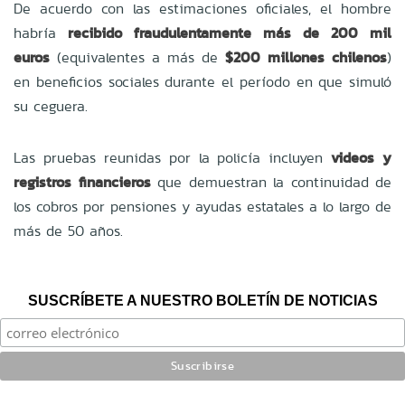
De acuerdo con las estimaciones oficiales, el hombre
habría
recibido fraudulentamente más de 200 mil
euros
(equivalentes a más de
$200 millones chilenos
)
en beneficios sociales durante el período en que simuló
su ceguera.
Las pruebas reunidas por la policía incluyen
videos y
registros financieros
que demuestran la continuidad de
los cobros por pensiones y ayudas estatales a lo largo de
más de 50 años.
SUSCRÍBETE A NUESTRO BOLETÍN DE NOTICIAS