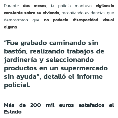
Durante
dos meses
, la policía mantuvo
vigilancia
constante sobre su vivienda
, recopilando evidencias que
demostraron que
no padecía discapacidad visual
alguna
.
“Fue grabado caminando sin
bastón, realizando trabajos de
jardinería y seleccionando
productos en un supermercado
sin ayuda”, detalló el informe
policial.
Más de 200 mil euros estafados al
Estado