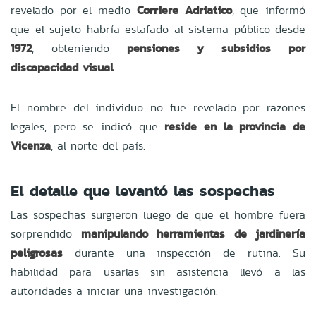
revelado por el medio
Corriere Adriatico
, que informó
que el sujeto habría estafado al sistema público desde
1972
, obteniendo
pensiones y subsidios por
discapacidad visual
.
El nombre del individuo no fue revelado por razones
legales, pero se indicó que
reside en la provincia de
Vicenza
, al norte del país.
El detalle que levantó las sospechas
Las sospechas surgieron luego de que el hombre fuera
sorprendido
manipulando herramientas de jardinería
peligrosas
durante una inspección de rutina. Su
habilidad para usarlas sin asistencia llevó a las
autoridades a iniciar una investigación.