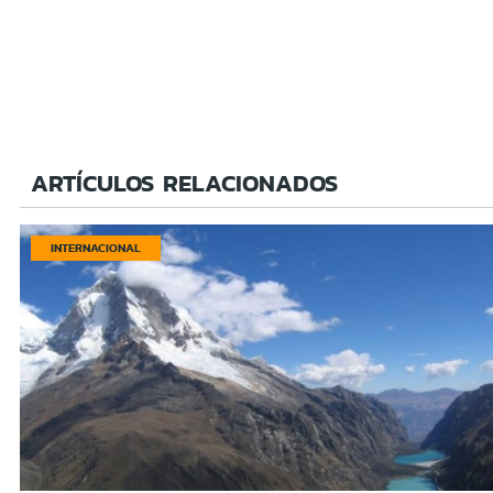
ARTÍCULOS RELACIONADOS
INTERNACIONAL