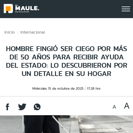
Click acá para ir directamente al contenido
Inicio
Internacional
HOMBRE FINGIÓ SER CIEGO POR MÁS
DE 50 AÑOS PARA RECIBIR AYUDA
DEL ESTADO: LO DESCUBRIERON POR
UN DETALLE EN SU HOGAR
Miércoles 15 de octubre de 2025
17:28 hrs