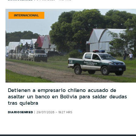
INTERNACIONAL
Detienen a empresario chileno acusado de
asaltar un banco en Bolivia para saldar deudas
tras quiebra
DIARIOSENRED
29/07/2026 - 19:27 HRS