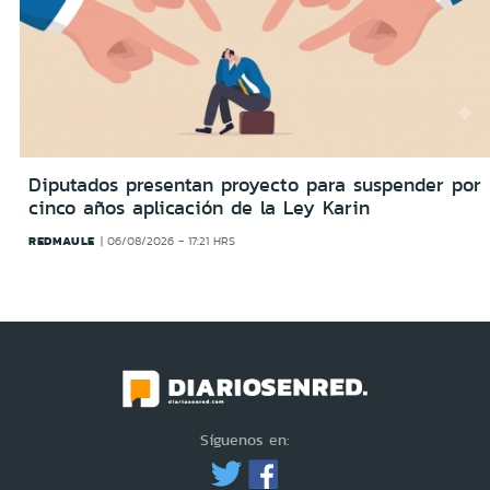
Diputados presentan proyecto para suspender por
cinco años aplicación de la Ley Karin
REDMAULE
06/08/2026 - 17:21 HRS
Síguenos en: