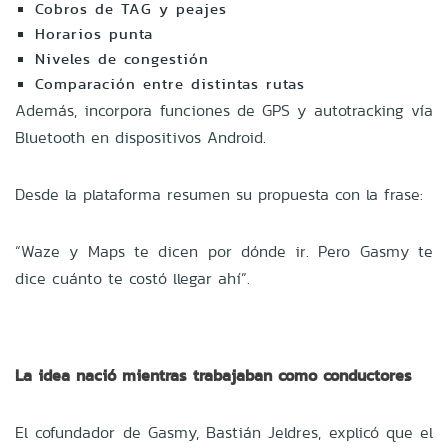
Cobros de TAG y peajes
Horarios punta
Niveles de congestión
Comparación entre distintas rutas
Además, incorpora funciones de GPS y autotracking vía
Bluetooth en dispositivos Android.
Desde la plataforma resumen su propuesta con la frase:
“Waze y Maps te dicen por dónde ir. Pero Gasmy te
dice cuánto te costó llegar ahí”.
La idea nació mientras trabajaban como conductores
El cofundador de Gasmy, Bastián Jeldres, explicó que el