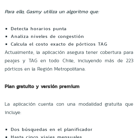
Para ello, Gasmy utiliza un algoritmo que:
Detecta horarios punta
Analiza niveles de congestión
Calcula el costo exacto de pórticos TAG
Actualmente, la aplicación asegura tener cobertura para
peajes y TAG en todo Chile, incluyendo más de 223
pórticos en la Región Metropolitana.
Plan gratuito y versión premium
La aplicación cuenta con una modalidad gratuita que
incluye:
Dos búsquedas en el planificador
Hasta cinco viajes mensuales