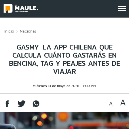
Click acá para ir directamente al contenido
Inicio
Nacional
GASMY: LA APP CHILENA QUE
CALCULA CUÁNTO GASTARÁS EN
BENCINA, TAG Y PEAJES ANTES DE
VIAJAR
Miércoles 13 de mayo de 2026
19:43 hrs