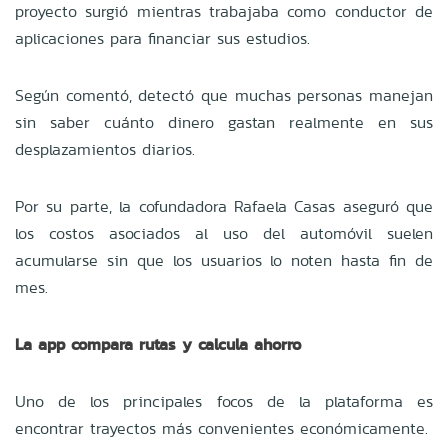
proyecto surgió mientras trabajaba como conductor de
aplicaciones para financiar sus estudios.
Según comentó, detectó que muchas personas manejan
sin saber cuánto dinero gastan realmente en sus
desplazamientos diarios.
Por su parte, la cofundadora Rafaela Casas aseguró que
los costos asociados al uso del automóvil suelen
acumularse sin que los usuarios lo noten hasta fin de
mes.
La app compara rutas y calcula ahorro
Uno de los principales focos de la plataforma es
encontrar trayectos más convenientes económicamente.