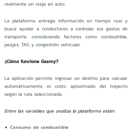
realmente un viaje en auto.
La plataforma entrega información en tiempo real y
busca ayudar a conductores a controlar sus gastos de
transporte, considerando factores como combustible,
peajes, TAG y congestión vehicular.
¿Cómo funciona Gasmy?
La aplicación permite ingresar un destino para calcular
automáticamente el costo aproximado del trayecto
según la ruta seleccionada.
Entre las variables que analiza la plataforma están:
Consumo de combustible