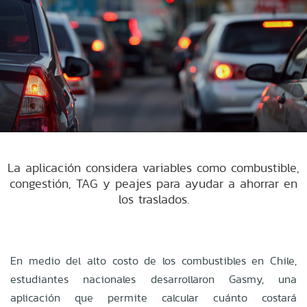
La aplicación considera variables como combustible,
congestión, TAG y peajes para ayudar a ahorrar en
los traslados.
En medio del alto costo de los combustibles en Chile,
estudiantes nacionales desarrollaron Gasmy, una
aplicación que permite calcular cuánto costará