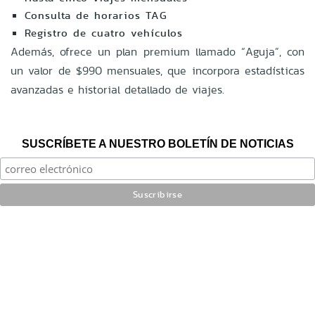
Consulta de horarios TAG
Registro de cuatro vehículos
Además, ofrece un plan premium llamado “Aguja”, con
un valor de $990 mensuales, que incorpora estadísticas
avanzadas e historial detallado de viajes.
SUSCRÍBETE A NUESTRO BOLETÍN DE NOTICIAS