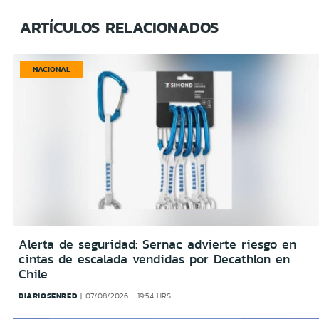
ARTÍCULOS RELACIONADOS
NACIONAL
Alerta de seguridad: Sernac advierte riesgo en
cintas de escalada vendidas por Decathlon en
Chile
DIARIOSENRED
07/08/2026 - 19:54 HRS