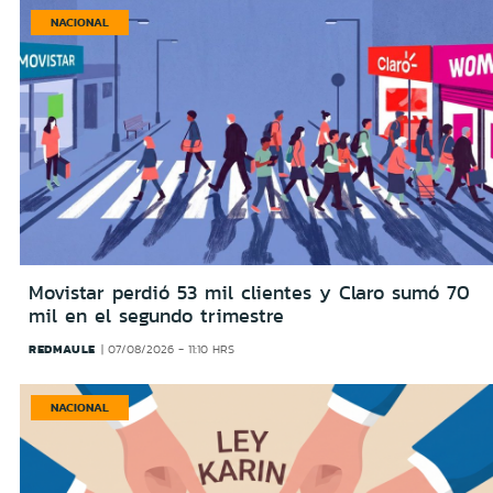
NACIONAL
Movistar perdió 53 mil clientes y Claro sumó 70
mil en el segundo trimestre
REDMAULE
07/08/2026 - 11:10 HRS
NACIONAL