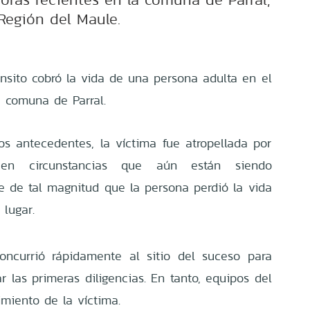
Región del Maule.
ánsito cobró la vida de una persona adulta en el
a comuna de Parral.
s antecedentes, la víctima fue atropellada por
 en circunstancias que aún están siendo
ue de tal magnitud que la persona perdió la vida
lugar.
oncurrió rápidamente al sitio del suceso para
ar las primeras diligencias. En tanto, equipos del
imiento de la víctima.