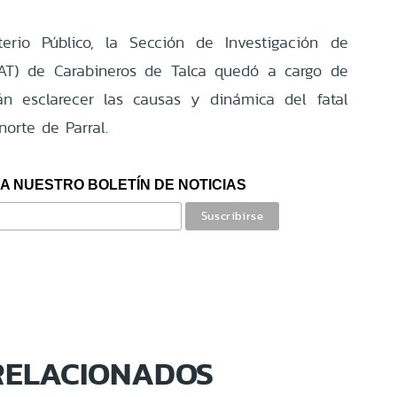
terio Público, la Sección de Investigación de
IAT) de Carabineros de Talca quedó a cargo de
rán esclarecer las causas y dinámica del fatal
orte de Parral.
A NUESTRO BOLETÍN DE NOTICIAS
RELACIONADOS