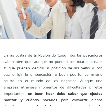
En las costas de la Región de Coquimbo, los pescadores
saben bien que, aunque no pueden controlar el oleaje,
sí que pueden decidir la posición de las velas y, con
ello, dirigir la embarcación a buen puerto. Lo mismo
ocurre en el mundo de los negocios. Aunque una
empresa atraviese momentos de dificultades o retos
importantes,
un buen líder debe saber qué ajustes
realizar y cuándo hacerlos
para convertir dichos