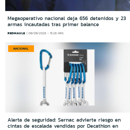
Megaoperativo nacional deja 656 detenidos y 23
armas incautadas tras primer balance
REDMAULE
08/08/2026 - 15:28 HRS
NACIONAL
Alerta de seguridad: Sernac advierte riesgo en
cintas de escalada vendidas por Decathlon en