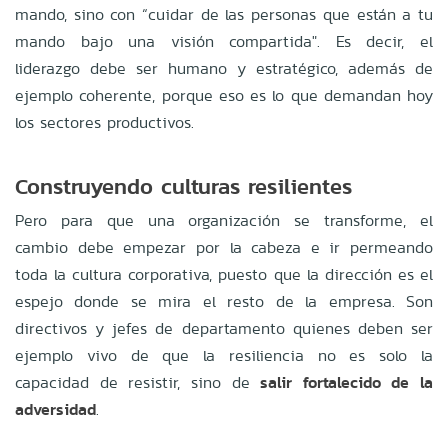
mando, sino con “cuidar de las personas que están a tu
mando bajo una visión compartida". Es decir, el
liderazgo debe ser humano y estratégico, además de
ejemplo coherente, porque eso es lo que demandan hoy
los sectores productivos.
Construyendo culturas resilientes
Pero para que una organización se transforme, el
cambio debe empezar por la cabeza e ir permeando
toda la cultura corporativa, puesto que la dirección es el
espejo donde se mira el resto de la empresa. Son
directivos y jefes de departamento quienes deben ser
ejemplo vivo de que la resiliencia no es solo la
capacidad de resistir, sino de
salir fortalecido de la
adversidad
.