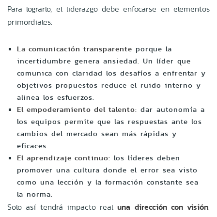
Para lograrlo, el liderazgo debe enfocarse en elementos
primordiales:
La comunicación transparente
porque la
incertidumbre genera ansiedad. Un líder que
comunica con claridad los desafíos a enfrentar y
objetivos propuestos reduce el ruido interno y
alinea los esfuerzos.
El empoderamiento del talento:
dar autonomía a
los equipos permite que las respuestas ante los
cambios del mercado sean más rápidas y
eficaces.
El aprendizaje continuo:
los líderes deben
promover una cultura donde el error sea visto
como una lección y la formación constante sea
la norma.
Solo así tendrá impacto real
una dirección con visión
.