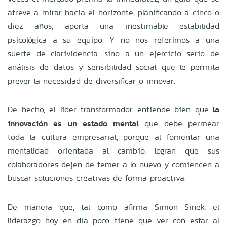
atreve a mirar hacia el horizonte, planificando a cinco o
diez años, aporta una inestimable estabilidad
psicológica a su equipo. Y no nos referimos a una
suerte de clarividencia, sino a un ejercicio serio de
análisis de datos y sensibilidad social que le permita
prever la necesidad de diversificar o innovar.
De hecho, el líder transformador entiende bien que
la
innovación es un estado mental
que debe permear
toda la cultura empresarial, porque al fomentar una
mentalidad orientada al cambio, logran que sus
colaboradores dejen de temer a lo nuevo y comiencen a
buscar soluciones creativas de forma proactiva.
De manera que, tal como afirma Simon Sinek, el
liderazgo hoy en día poco tiene que ver con estar al