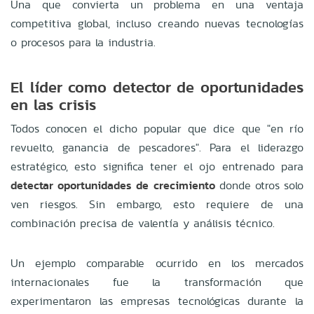
Una que convierta un problema en una ventaja
competitiva global, incluso creando nuevas tecnologías
o procesos para la industria.
El líder como detector de oportunidades
en las crisis
Todos conocen el dicho popular que dice que "en río
revuelto, ganancia de pescadores". Para el liderazgo
estratégico, esto significa tener el ojo entrenado para
detectar oportunidades de crecimiento
donde otros solo
ven riesgos. Sin embargo, esto requiere de una
combinación precisa de valentía y análisis técnico.
Un ejemplo comparable ocurrido en los mercados
internacionales fue la transformación que
experimentaron las empresas tecnológicas durante la