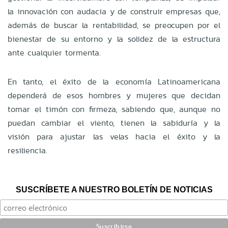
la innovación con audacia y de construir empresas que,
además de buscar la rentabilidad, se preocupen por el
bienestar de su entorno y la solidez de la estructura
ante cualquier tormenta.
En tanto, el éxito de la economía Latinoamericana
dependerá de esos hombres y mujeres que decidan
tomar el timón con firmeza, sabiendo que, aunque no
puedan cambiar el viento, tienen la sabiduría y la
visión para ajustar las velas hacia el éxito y la
resiliencia.
SUSCRÍBETE A NUESTRO BOLETÍN DE NOTICIAS