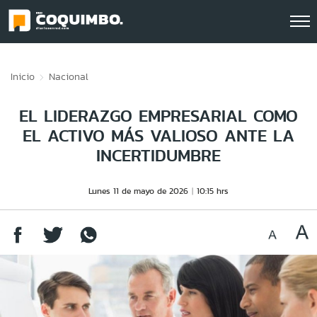
Click acá para ir directamente al contenido
Inicio
Nacional
EL LIDERAZGO EMPRESARIAL COMO
EL ACTIVO MÁS VALIOSO ANTE LA
INCERTIDUMBRE
Lunes 11 de mayo de 2026
10:15 hrs