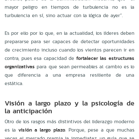
mayor peligro en tiempos de turbulencia no es la
turbulencia en sí, sino actuar con la lógica de ayer”.
Es por ello por lo que, en la actualidad, los líderes deben
prepararse para ser capaces de detectar oportunidades
de crecimiento incluso cuando los vientos parecen ir en
contra, pues esa capacidad de
fortalecer las estructuras
organizativas
para que sean permeables al cambio es lo
que diferencia a una empresa resiliente de una
estática.
Visión a largo plazo y la psicología de
la anticipación
Otro de los rasgos más distintivos del liderazgo moderno
es la
visión a largo plazo
. Porque, pese a que muchas
veces el mercado premia la inmediatez, un guía que se