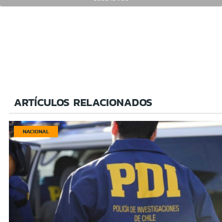
ARTÍCULOS RELACIONADOS
NACIONAL