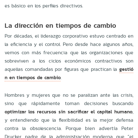
es básico en los perfiles directivos.
La dirección en tiempos de cambio
Por décadas, el liderazgo corporativo estuvo centrado en
la eficiencia y el control. Pero desde hace algunos años,
vemos con más frecuencia que las organizaciones que
sobreviven a los ciclos económicos contractivos son
aquellas comandadas por figuras que practican la
gestió
n en tiempos de cambio
.
Hombres y mujeres que no se paralizan ante las crisis,
sino que rápidamente toman decisiones buscando
optimizar los recursos
sin sacrificar el capital humano
,
y entendiendo que la flexibilidad es la mejor defensa
contra la obsolescencia. Porque bien advertía Peter
Drucker, padre de la administración moderna, que “el