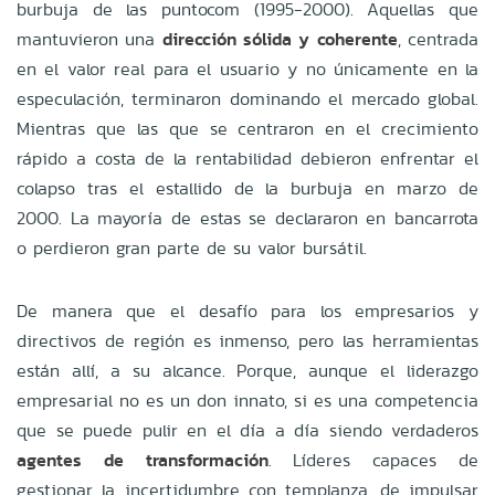
burbuja de las puntocom (1995-2000). Aquellas que
mantuvieron una
dirección sólida y coherente
, centrada
en el valor real para el usuario y no únicamente en la
especulación, terminaron dominando el mercado global.
Mientras que las que se centraron en el crecimiento
rápido a costa de la rentabilidad debieron enfrentar el
colapso tras el estallido de la burbuja en marzo de
2000. La mayoría de estas se declararon en bancarrota
o perdieron gran parte de su valor bursátil.
De manera que el desafío para los empresarios y
directivos de región es inmenso, pero las herramientas
están allí, a su alcance. Porque, aunque el liderazgo
empresarial no es un don innato, si es una competencia
que se puede pulir en el día a día siendo verdaderos
agentes de transformación
. Líderes capaces de
gestionar la incertidumbre con templanza, de impulsar