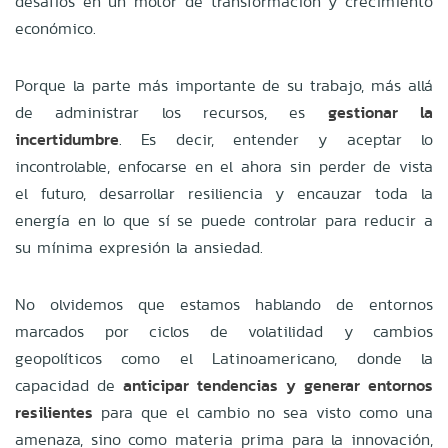
desafíos en un motor de transformación y crecimiento
económico.
Porque la parte más importante de su trabajo, más allá
de administrar los recursos, es
gestionar la
incertidumbre
. Es decir, entender y aceptar lo
incontrolable, enfocarse en el ahora sin perder de vista
el futuro, desarrollar resiliencia y encauzar toda la
energía en lo que sí se puede controlar para reducir a
su mínima expresión la ansiedad.
No olvidemos que estamos hablando de entornos
marcados por ciclos de volatilidad y cambios
geopolíticos como el Latinoamericano, donde la
capacidad de
anticipar tendencias y generar entornos
resilientes
para que el cambio no sea visto como una
amenaza, sino como materia prima para la innovación,