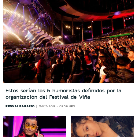
Estos serían los 6 humoristas definidos por la
organización del Festival de Viña
REDVALPARAISO
04/12/2019 - 09:59 HRS