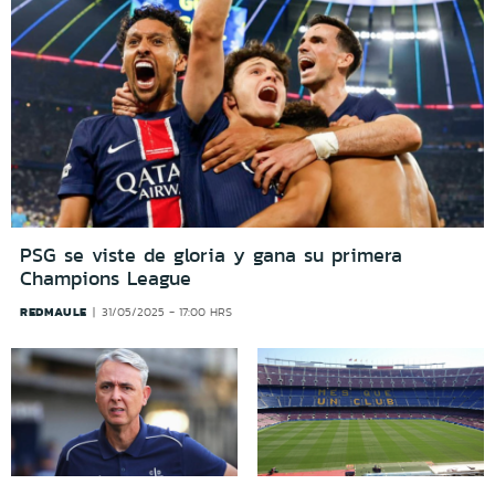
PSG se viste de gloria y gana su primera
Champions League
REDMAULE
31/05/2025 - 17:00 HRS