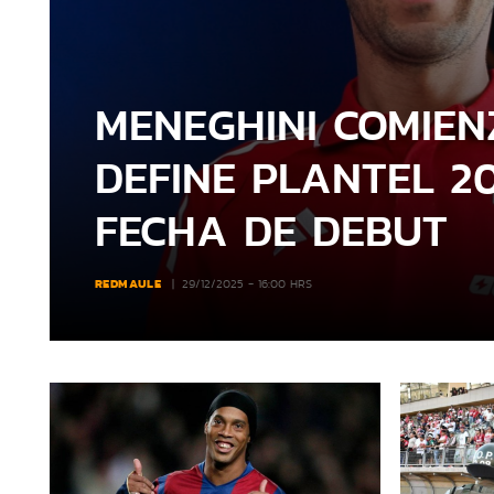
MENEGHINI COMIENZ
DEFINE PLANTEL 20
FECHA DE DEBUT
REDMAULE
29/12/2025 - 16:00 HRS