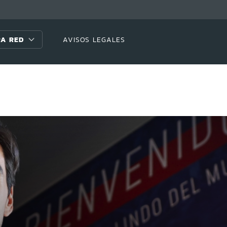
A RED
AVISOS LEGALES