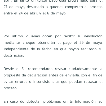
abril. En tanto, un tercer pago está programado para el
27 de mayo, destinado a quienes completen el proceso
entre el 24 de abril y el 8 de mayo.
Por último, quienes opten por recibir su devolución
mediante cheque obtendrán el pago el 29 de mayo,
independiente de la fecha en que hayan realizado su
declaración.
Desde el SII recomendaron revisar cuidadosamente la
propuesta de declaración antes de enviarla, con el fin de
evitar errores o inconsistencias que puedan retrasar el
proceso.
En caso de detectar problemas en la información, se