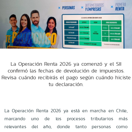
La Operación Renta 2026 ya comenzó y el SII
confirmó las fechas de devolución de impuestos.
Revisa cuándo recibirás el pago según cuándo hiciste
tu declaración.
La Operación Renta 2026 ya está en marcha en Chile,
marcando uno de los procesos tributarios más
relevantes del año, donde tanto personas como