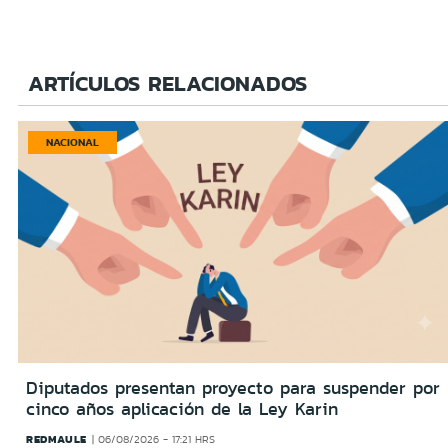
ARTÍCULOS RELACIONADOS
NACIONAL
Diputados presentan proyecto para suspender por
cinco años aplicación de la Ley Karin
REDMAULE
06/08/2026 - 17:21 HRS