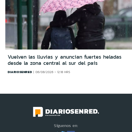
Vuelven las lluvias y anuncian fuertes heladas
desde la zona central al sur del país
DIARIOSENRED
06/08/2026 - 12:18 HRS
Síguenos en: