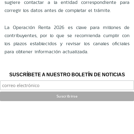
sugiere contactar a la entidad correspondiente para
corregir los datos antes de completar el trámite.
La Operación Renta 2026 es clave para millones de
contribuyentes, por lo que se recomienda cumplir con
los plazos establecidos y revisar los canales oficiales
para obtener información actualizada.
SUSCRÍBETE A NUESTRO BOLETÍN DE NOTICIAS