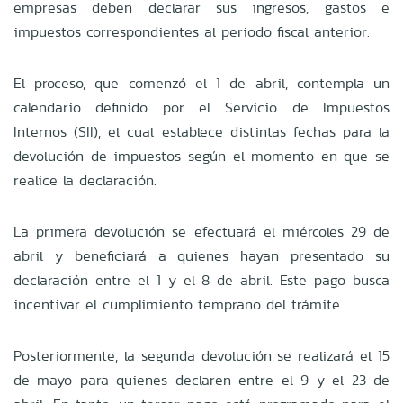
empresas deben declarar sus ingresos, gastos e
impuestos correspondientes al periodo fiscal anterior.
El proceso, que comenzó el 1 de abril, contempla un
calendario definido por el Servicio de Impuestos
Internos (SII), el cual establece distintas fechas para la
devolución de impuestos según el momento en que se
realice la declaración.
La primera devolución se efectuará el miércoles 29 de
abril y beneficiará a quienes hayan presentado su
declaración entre el 1 y el 8 de abril. Este pago busca
incentivar el cumplimiento temprano del trámite.
Posteriormente, la segunda devolución se realizará el 15
de mayo para quienes declaren entre el 9 y el 23 de