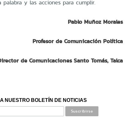
a palabra y las acciones para cumplir.
Pablo Muñoz Morales
Profesor de Comunicación Política
Director de Comunicaciones Santo Tomás, Talca
A NUESTRO BOLETÍN DE NOTICIAS