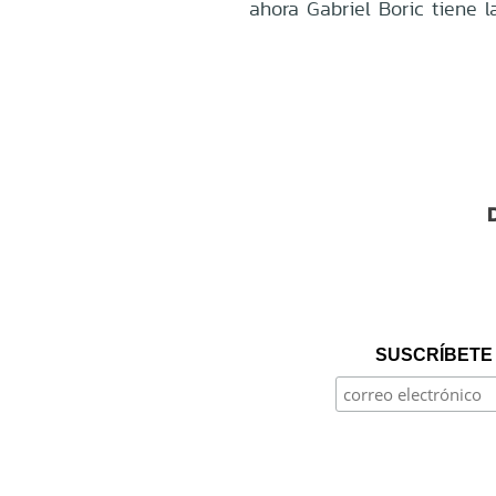
ahora Gabriel Boric tiene l
SUSCRÍBETE 