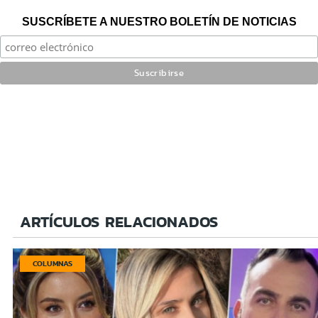
SUSCRÍBETE A NUESTRO BOLETÍN DE NOTICIAS
ARTÍCULOS RELACIONADOS
COLUMNAS