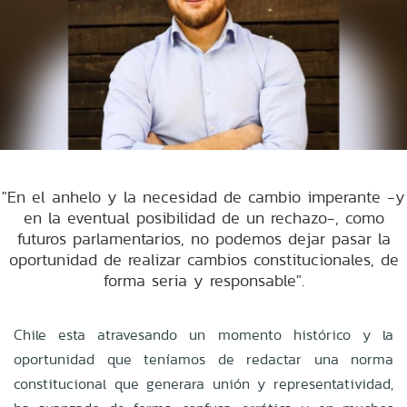
"En el anhelo y la necesidad de cambio imperante -y
en la eventual posibilidad de un rechazo-, como
futuros parlamentarios, no podemos dejar pasar la
oportunidad de realizar cambios constitucionales, de
forma seria y responsable".
Chile esta atravesando un momento histórico y la
oportunidad que teníamos de redactar una norma
constitucional que generara unión y representatividad,