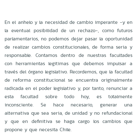
En el anhelo y la necesidad de cambio imperante -y en
la eventual posibilidad de un rechazo-, como futuros
parlamentarios, no podemos dejar pasar la oportunidad
de realizar cambios constitucionales, de forma seria y
responsable. Contamos dentro de nuestras facultades
con herramientas legitimas que debemos impulsar a
través del órgano legislativo. Recordemos, que la facultad
de reforma constitucional se encuentra originalmente
radicada en el poder legislativo y, por tanto, renunciar a
esta facultad sobre todo hoy, es totalmente
inconsciente. Se hace necesario, generar una
alternativa que sea seria, de unidad y no refundacional
y que en definitiva se haga cargo los cambios que
propone y que necesita Chile.