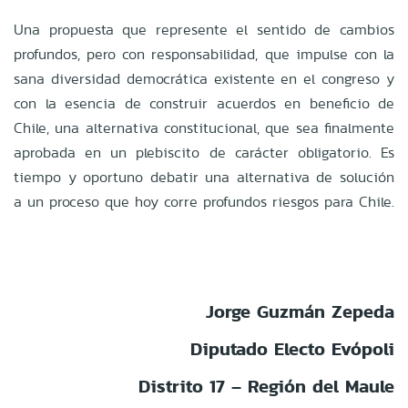
Una propuesta que represente el sentido de cambios
profundos, pero con responsabilidad, que impulse con la
sana diversidad democrática existente en el congreso y
con la esencia de construir acuerdos en beneficio de
Chile, una alternativa constitucional, que sea finalmente
aprobada en un plebiscito de carácter obligatorio. Es
tiempo y oportuno debatir una alternativa de solución
a un proceso que hoy corre profundos riesgos para Chile.
Jorge Guzmán Zepeda
Diputado Electo Evópoli
Distrito 17 – Región del Maule