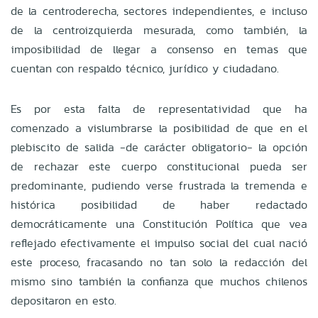
de la centroderecha, sectores independientes, e incluso
de la centroizquierda mesurada, como también, la
imposibilidad de llegar a consenso en temas que
cuentan con respaldo técnico, jurídico y ciudadano.
Es por esta falta de representatividad que ha
comenzado a vislumbrarse la posibilidad de que en el
plebiscito de salida -de carácter obligatorio- la opción
de rechazar este cuerpo constitucional pueda ser
predominante, pudiendo verse frustrada la tremenda e
histórica posibilidad de haber redactado
democráticamente una Constitución Política que vea
reflejado efectivamente el impulso social del cual nació
este proceso, fracasando no tan solo la redacción del
mismo sino también la confianza que muchos chilenos
depositaron en esto.