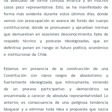
ha avanzado de forma confusa, errática y en muchos
casos poco representativa. Esto, se ha manifestado de
forma más evidente durante estos últimos días, donde
vemos con preocupación el avance de fondo del cuerpo
constitucional, donde se promueven y aprueban normas
que demuestran en ocasiones desconocimiento, falta de
respaldo técnico y posturas ideologizadas, que en
definitiva ponen en riesgo el futuro político, económico
e institucional de Chile.
Estamos en presencia de la construcción de una
Constitución con claros rasgos de absolutismo y
fuertemente ideologizada, que irónicamente, viniendo
de un proceso participativo y democrático, va
encaminada a carecer de absoluta representatividad. Lo
anterior, es consecuencia de una peligrosa tendencia
bloquear y a eliminar toda idea o propuesta que nazca