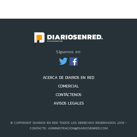
Síguenos en:
ACERCA DE DIARIOS EN RED
COMERCIAL
CONTÁCTENOS
AVISOS LEGALES
© COPYRIGHT DIARIOS EN RED TODOS LOS DERECHOS RESERVADOS 2019 -
CONTACTO: ADMINISTRACION@DIARIOSENRED.COM