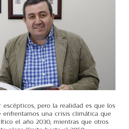
 escépticos, pero la realidad es que los
 enfrentamos una crisis climática que
ítico el año 2030, mientras que otros