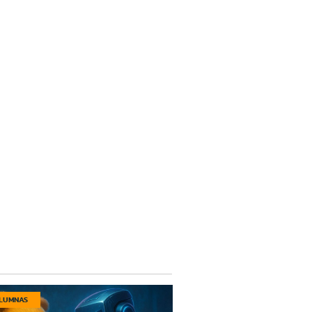
LUMNAS