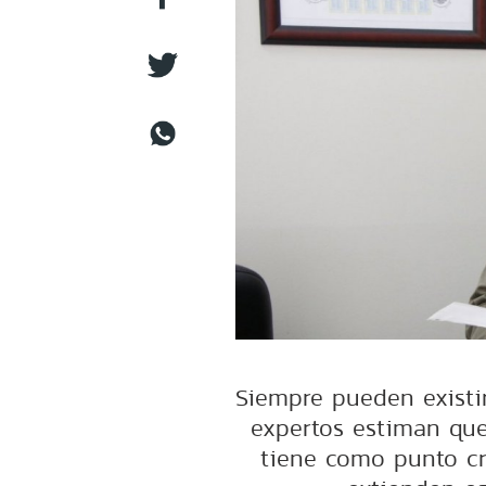
Siempre pueden existir
expertos estiman que
tiene como punto cr