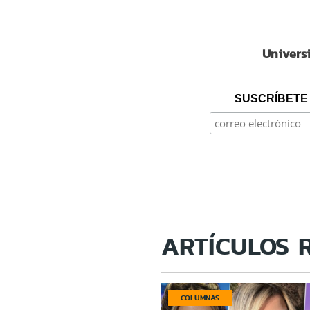
Univers
SUSCRÍBETE 
ARTÍCULOS 
COLUMNAS