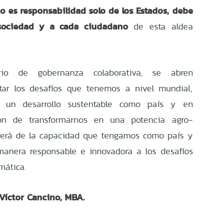
o es responsabilidad solo de los Estados, debe
sociedad y a cada ciudadano
de esta aldea
io de gobernanza colaborativa, se abren
tar los desafíos que tenemos a nivel mundial,
r un desarrollo sustentable como país y en
ión de transformarnos en una potencia agro-
nderá de la capacidad que tengamos como país y
manera responsable e innovadora a los desafíos
mática.
Víctor Cancino, MBA.