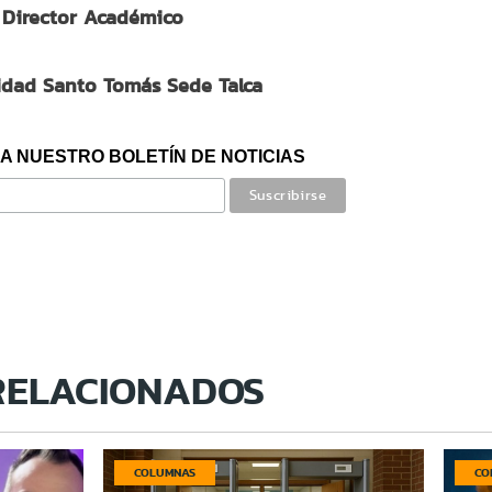
Director Académico
idad Santo Tomás Sede Talca
A NUESTRO BOLETÍN DE NOTICIAS
RELACIONADOS
COLUMNAS
CO