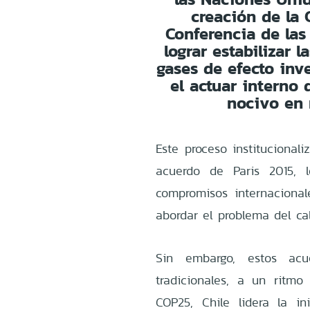
creación de la
Conferencia de las
lograr estabilizar 
gases de efecto inv
el actuar interno
nocivo en 
Este proceso institucional
acuerdo de Paris 2015,
compromisos internacional
abordar el problema del ca
Sin embargo, estos acu
tradicionales, a un ritmo 
COP25, Chile lidera la i