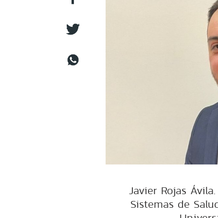
Javier Rojas Ávila
Sistemas de Salud
Univers