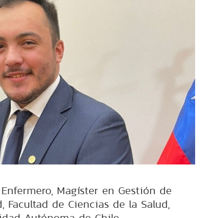
. Enfermero, Magíster en Gestión de
, Facultad de Ciencias de la Salud,
idad Autónoma de Chile.