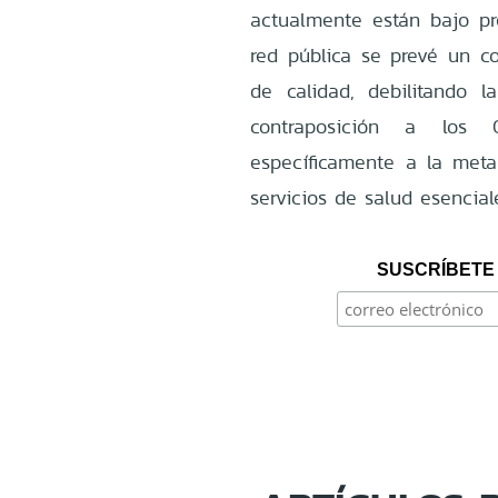
actualmente están bajo pr
red pública se prevé un co
de calidad, debilitando 
contraposición a los O
específicamente a la meta
servicios de salud esencial
SUSCRÍBETE 