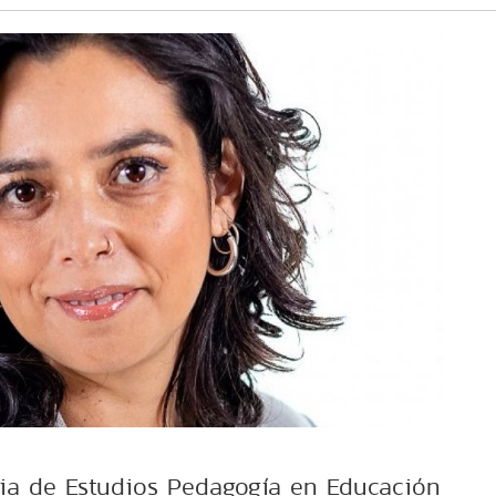
ria de Estudios Pedagogía en Educación