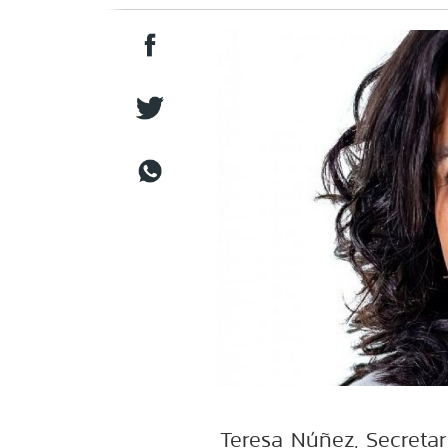
Teresa Núñez, Secreta