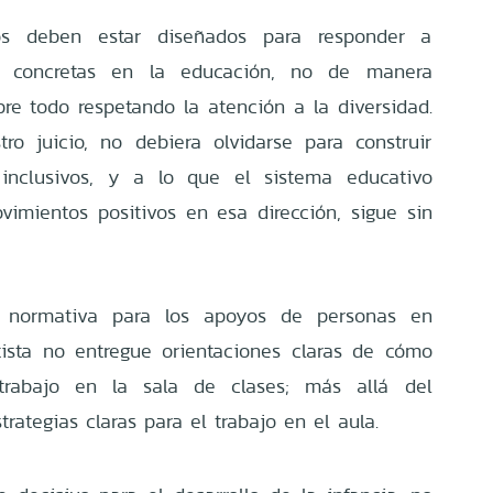
os deben estar diseñados para responder a
s concretas en la educación, no de manera
bre todo respetando la atención a la diversidad.
ro juicio, no debiera olvidarse para construir
inclusivos, y a lo que el sistema educativo
vimientos positivos en esa dirección, sigue sin
 normativa para los apoyos de personas en
tista no entregue orientaciones claras de cómo
trabajo en la sala de clases; más allá del
trategias claras para el trabajo en el aula.