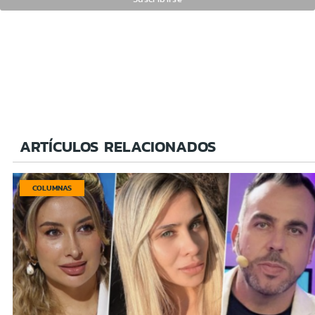
ARTÍCULOS RELACIONADOS
COLUMNAS