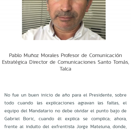
Pablo Muñoz Morales Profesor de Comunicación
Estratégica Director de Comunicaciones Santo Tomás,
Talca
No fue un buen inicio de año para el Presidente, sobre
todo cuando las explicaciones agravan las faltas, el
equipo del Mandatario no debe olvidar el punto bajo de
Gabriel Boric, cuando él explica se complica; ahora,
frente al indulto del exfrentista Jorge Mateluna, donde,