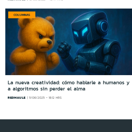
COLUMNAS
La nueva creatividad: cómo hablarle a humanos y
a algoritmos sin perder el alma
REDMAULE
11/06/2025 - 18:12 HRS