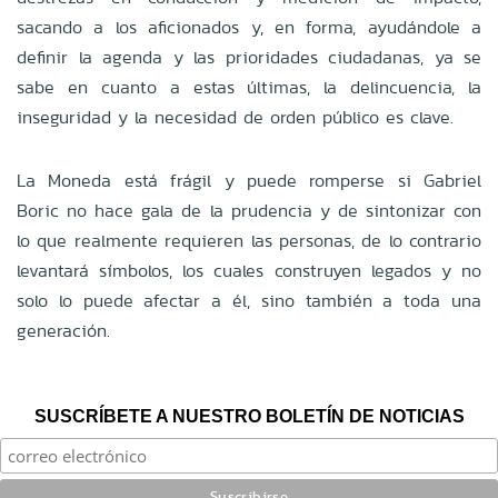
sacando a los aficionados y, en forma, ayudándole a
definir la agenda y las prioridades ciudadanas, ya se
sabe en cuanto a estas últimas, la delincuencia, la
inseguridad y la necesidad de orden público es clave.
La Moneda está frágil y puede romperse si Gabriel
Boric no hace gala de la prudencia y de sintonizar con
lo que realmente requieren las personas, de lo contrario
levantará símbolos, los cuales construyen legados y no
solo lo puede afectar a él, sino también a toda una
generación.
SUSCRÍBETE A NUESTRO BOLETÍN DE NOTICIAS