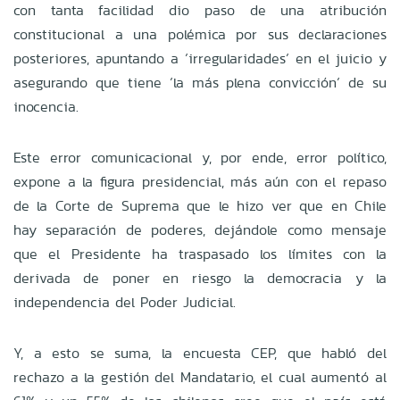
con tanta facilidad dio paso de una atribución
constitucional a una polémica por sus declaraciones
posteriores, apuntando a ´irregularidades´ en el juicio y
asegurando que tiene ´la más plena convicción´ de su
inocencia.
Este error comunicacional y, por ende, error político,
expone a la figura presidencial, más aún con el repaso
de la Corte de Suprema que le hizo ver que en Chile
hay separación de poderes, dejándole como mensaje
que el Presidente ha traspasado los límites con la
derivada de poner en riesgo la democracia y la
independencia del Poder Judicial.
Y, a esto se suma, la encuesta CEP, que habló del
rechazo a la gestión del Mandatario, el cual aumentó al