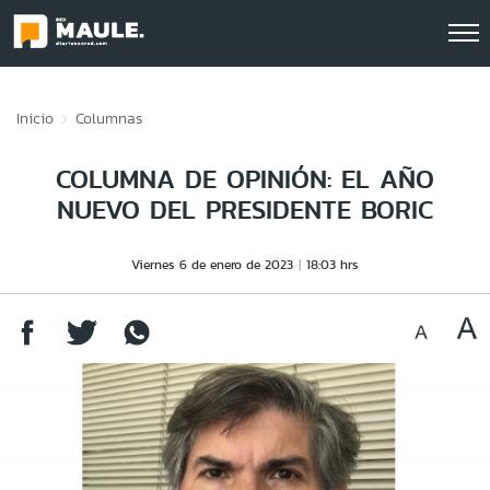
Click acá para ir directamente al contenido
Inicio
Columnas
COLUMNA DE OPINIÓN: EL AÑO
NUEVO DEL PRESIDENTE BORIC
Viernes 6 de enero de 2023
18:03 hrs