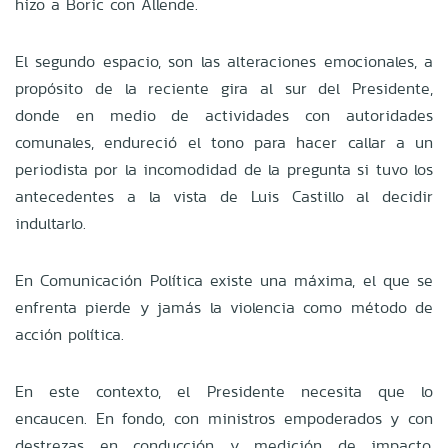
hizo a Boric con Allende.
El segundo espacio, son las alteraciones emocionales, a
propósito de la reciente gira al sur del Presidente,
donde en medio de actividades con autoridades
comunales, endureció el tono para hacer callar a un
periodista por la incomodidad de la pregunta si tuvo los
antecedentes a la vista de Luis Castillo al decidir
indultarlo.
En Comunicación Política existe una máxima, el que se
enfrenta pierde y jamás la violencia como método de
acción política.
En este contexto, el Presidente necesita que lo
encaucen. En fondo, con ministros empoderados y con
destrezas en conducción y medición de impacto,