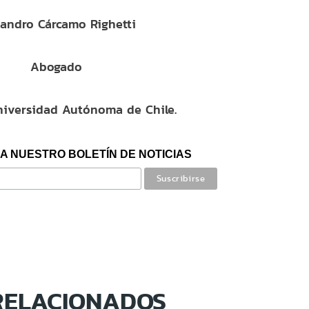
jandro Cárcamo Righetti
Abogado
niversidad Autónoma de Chile.
A NUESTRO BOLETÍN DE NOTICIAS
RELACIONADOS