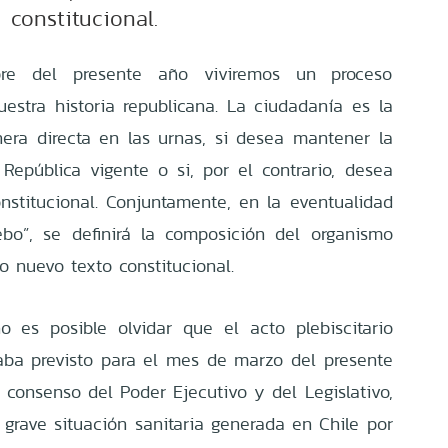
constitucional.
re del presente año viviremos un proceso
uestra historia republicana. La ciudadanía es la
era directa en las urnas, si desea mantener la
 República vigente o si, por el contrario, desea
nstitucional. Conjuntamente, en la eventualidad
bo”, se definirá la composición del organismo
o nuevo texto constitucional.
o es posible olvidar que el acto plebiscitario
taba previsto para el mes de marzo del presente
 consenso del Poder Ejecutivo y del Legislativo,
 grave situación sanitaria generada en Chile por