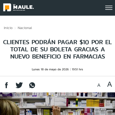
Click acá para ir directamente al contenido
Inicio
Nacional
CLIENTES PODRÁN PAGAR $10 POR EL
TOTAL DE SU BOLETA GRACIAS A
NUEVO BENEFICIO EN FARMACIAS
Lunes 18 de mayo de 2026
19:51 hrs