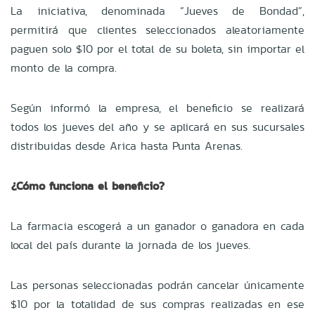
La iniciativa, denominada “Jueves de Bondad”,
permitirá que clientes seleccionados aleatoriamente
paguen solo $10 por el total de su boleta, sin importar el
monto de la compra.
Según informó la empresa, el beneficio se realizará
todos los jueves del año y se aplicará en sus sucursales
distribuidas desde Arica hasta Punta Arenas.
¿Cómo funciona el beneficio?
La farmacia escogerá a un ganador o ganadora en cada
local del país durante la jornada de los jueves.
Las personas seleccionadas podrán cancelar únicamente
$10 por la totalidad de sus compras realizadas en ese