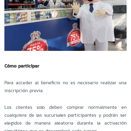
Cómo participar
Para acceder al beneficio no es necesario realizar una
inscripción previa.
Los clientes solo deben comprar normalmente en
cualquiera de las sucursales participantes y podrán ser
elegidos de manera aleatoria durante la activación
simultánea que se desarrollará cada jueves.