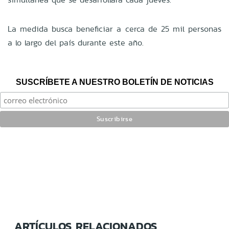
La medida busca beneficiar a cerca de 25 mil personas
a lo largo del país durante este año.
SUSCRÍBETE A NUESTRO BOLETÍN DE NOTICIAS
ARTÍCULOS RELACIONADOS