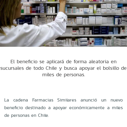
El beneficio se aplicará de forma aleatoria en
sucursales de todo Chile y busca apoyar el bolsillo de
miles de personas.
La cadena Farmacias Similares anunció un nuevo
beneficio destinado a apoyar económicamente a miles
de personas en Chile.