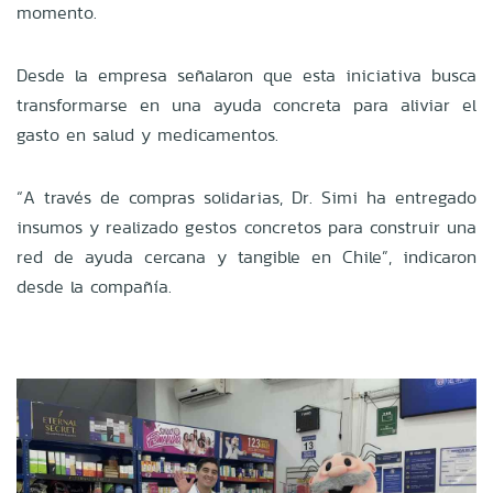
momento.
Desde la empresa señalaron que esta iniciativa busca
transformarse en una ayuda concreta para aliviar el
gasto en salud y medicamentos.
“A través de compras solidarias, Dr. Simi ha entregado
insumos y realizado gestos concretos para construir una
red de ayuda cercana y tangible en Chile”, indicaron
desde la compañía.