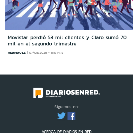
Movistar perdió 53 mil clientes y Claro sumó 70
mil en el segundo trimestre
REDMAULE
07/08/2026 - 11:10 HRS
Síguenos en:
ACERCA DE DIARIOS EN RED