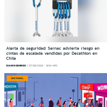
Alerta de seguridad: Sernac advierte riesgo en
cintas de escalada vendidas por Decathlon en
Chile
DIARIOSENRED
07/08/2026 - 19:54 HRS
NACIONAL