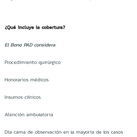
¿Qué incluye la cobertura?
El Bono PAD considera:
Procedimiento quirúrgico
Honorarios médicos
Insumos clínicos
Atención ambulatoria
Día cama de observación en la mayoría de los casos