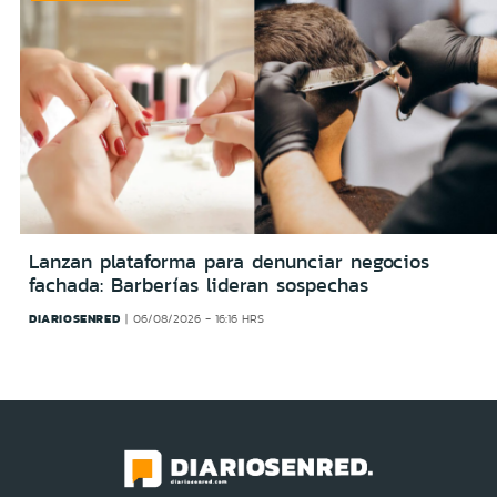
Lanzan plataforma para denunciar negocios
fachada: Barberías lideran sospechas
DIARIOSENRED
06/08/2026 - 16:16 HRS