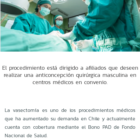
El procedimiento está dirigido a afiliados que deseen
realizar una anticoncepción quirúrgica masculina en
centros médicos en convenio.
La vasectomía es uno de los procedimientos médicos
que ha aumentado su demanda en Chile y actualmente
cuenta con cobertura mediante el Bono PAD de Fondo
Nacional de Salud.