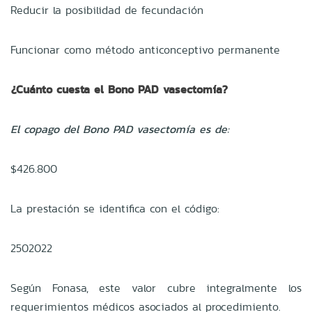
Reducir la posibilidad de fecundación
Funcionar como método anticonceptivo permanente
¿Cuánto cuesta el Bono PAD vasectomía?
El copago del Bono PAD vasectomía es de:
$426.800
La prestación se identifica con el código:
2502022
Según Fonasa, este valor cubre integralmente los
requerimientos médicos asociados al procedimiento.