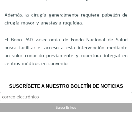
Además, la cirugía generalmente requiere pabellón de
cirugía mayor y anestesia raquídea.
El Bono PAD vasectomía de Fondo Nacional de Salud
busca facilitar el acceso a esta intervención mediante
un valor conocido previamente y cobertura integral en
centros médicos en convenio.
SUSCRÍBETE A NUESTRO BOLETÍN DE NOTICIAS