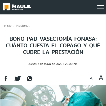
Click acá para ir directamente al contenido
Inicio
Nacional
BONO PAD VASECTOMÍA FONASA:
CUÁNTO CUESTA EL COPAGO Y QUÉ
CUBRE LA PRESTACIÓN
Jueves 7 de mayo de 2026
20:00 hrs