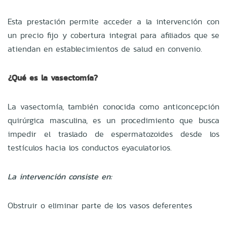
Esta prestación permite acceder a la intervención con
un precio fijo y cobertura integral para afiliados que se
atiendan en establecimientos de salud en convenio.
¿Qué es la vasectomía?
La vasectomía, también conocida como anticoncepción
quirúrgica masculina, es un procedimiento que busca
impedir el traslado de espermatozoides desde los
testículos hacia los conductos eyaculatorios.
La intervención consiste en:
Obstruir o eliminar parte de los vasos deferentes