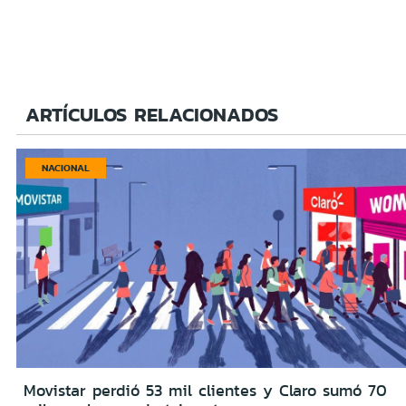
ARTÍCULOS RELACIONADOS
NACIONAL
Movistar perdió 53 mil clientes y Claro sumó 70