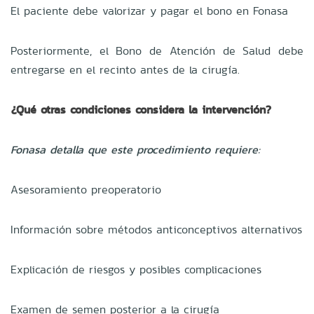
El paciente debe valorizar y pagar el bono en Fonasa
Posteriormente, el Bono de Atención de Salud debe
entregarse en el recinto antes de la cirugía.
¿Qué otras condiciones considera la intervención?
Fonasa detalla que este procedimiento requiere:
Asesoramiento preoperatorio
Información sobre métodos anticonceptivos alternativos
Explicación de riesgos y posibles complicaciones
Examen de semen posterior a la cirugía