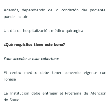
Además, dependiendo de la condición del paciente,
puede incluir:
Un día de hospitalización médico quirúrgica
¿Qué requisitos tiene este bono?
Para acceder a esta cobertura:
El centro médico debe tener convenio vigente con
Fonasa
La institución debe entregar el Programa de Atención
de Salud