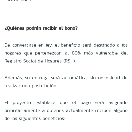
¿Quiénes podrán recibir el bono?
De convertirse en ley, el beneficio será destinado a los
hogares que pertenezcan al 80% más vulnerable del
Registro Social de Hogares (RSH).
Además, su entrega será automática, sin necesidad de
realizar una postulación.
El proyecto establece que el pago será asignado
prioritariamente a quienes actualmente reciben alguno
de los siguientes beneficios: