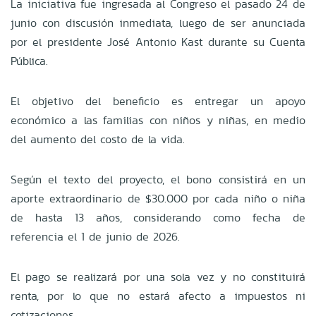
La iniciativa fue ingresada al Congreso el pasado 24 de
junio con discusión inmediata, luego de ser anunciada
por el presidente José Antonio Kast durante su Cuenta
Pública.
El objetivo del beneficio es entregar un apoyo
económico a las familias con niños y niñas, en medio
del aumento del costo de la vida.
Según el texto del proyecto, el bono consistirá en un
aporte extraordinario de $30.000 por cada niño o niña
de hasta 13 años, considerando como fecha de
referencia el 1 de junio de 2026.
El pago se realizará por una sola vez y no constituirá
renta, por lo que no estará afecto a impuestos ni
cotizaciones.