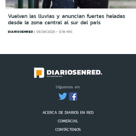
Vuelven las lluvias y anuncian fuertes heladas
desde la zona central al sur del país
DIARIOSENRED
06/08/2026 - 12:18 HRS
Síguenos en:
ACERCA DE DIARIOS EN RED
COMERCIAL
CONTÁCTENOS