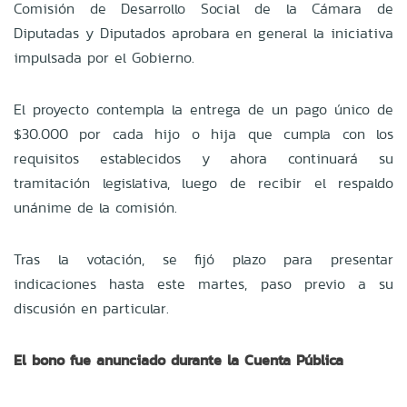
Comisión de Desarrollo Social de la Cámara de
Diputadas y Diputados aprobara en general la iniciativa
impulsada por el Gobierno.
El proyecto contempla la entrega de un pago único de
$30.000 por cada hijo o hija que cumpla con los
requisitos establecidos y ahora continuará su
tramitación legislativa, luego de recibir el respaldo
unánime de la comisión.
Tras la votación, se fijó plazo para presentar
indicaciones hasta este martes, paso previo a su
discusión en particular.
El bono fue anunciado durante la Cuenta Pública