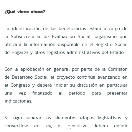
¿Qué viene ahora?
La identificación de los beneficiarios estará a cargo de
la Subsecretaría de Evaluación Social, organismo que
utilizará la información disponible en el Registro Social
de Hogares y otros registros administrativos del Estado.
Con la aprobación en general por parte de la Comisión
de Desarrollo Social, el proyecto continúa avanzando en
el Congreso y deberá iniciar su discusión en particular
una vez finalizado el período para presentar
indicaciones.
Si logra superar las siguientes etapas legislativas y
convertirse en ley, el Ejecutivo deberá definir