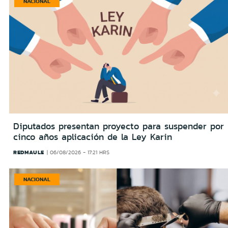
NACIONAL
Diputados presentan proyecto para suspender por
cinco años aplicación de la Ley Karin
REDMAULE
06/08/2026 - 17:21 HRS
NACIONAL