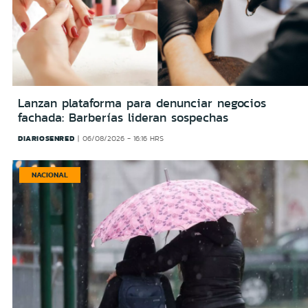
Lanzan plataforma para denunciar negocios
fachada: Barberías lideran sospechas
DIARIOSENRED
06/08/2026 - 16:16 HRS
NACIONAL