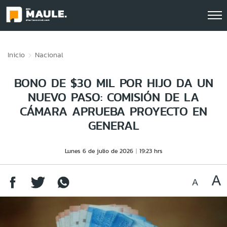
Click acá para ir directamente al contenido
Inicio
Nacional
BONO DE $30 MIL POR HIJO DA UN
NUEVO PASO: COMISIÓN DE LA
CÁMARA APRUEBA PROYECTO EN
GENERAL
Lunes 6 de julio de 2026
19:23 hrs