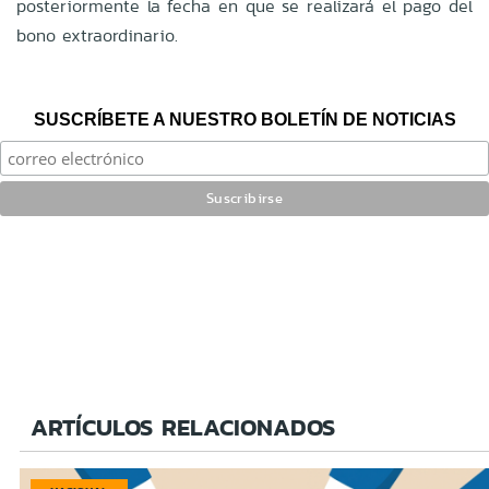
posteriormente la fecha en que se realizará el pago del
bono extraordinario.
SUSCRÍBETE A NUESTRO BOLETÍN DE NOTICIAS
ARTÍCULOS RELACIONADOS