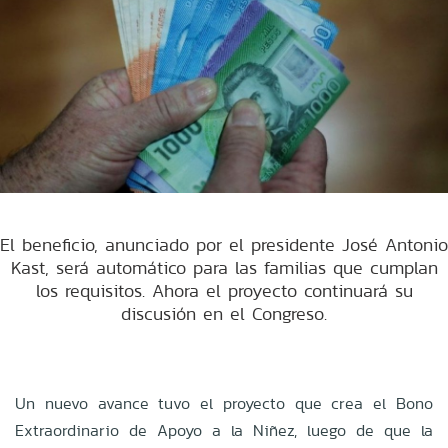
El beneficio, anunciado por el presidente José Antonio
Kast, será automático para las familias que cumplan
los requisitos. Ahora el proyecto continuará su
discusión en el Congreso.
Un nuevo avance tuvo el proyecto que crea el Bono
Extraordinario de Apoyo a la Niñez, luego de que la