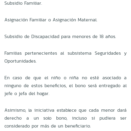
Subsidio Familiar.
Asignación Familiar o Asignación Maternal.
Subsidio de Discapacidad para menores de 18 años.
Familias pertenecientes al subsistema Seguridades y
Oportunidades.
En caso de que el niño o niña no esté asociado a
ninguno de estos beneficios, el bono será entregado al
jefe o jefa del hogar.
Asimismo, la iniciativa establece que cada menor dará
derecho a un solo bono, incluso si pudiera ser
considerado por más de un beneficiario.