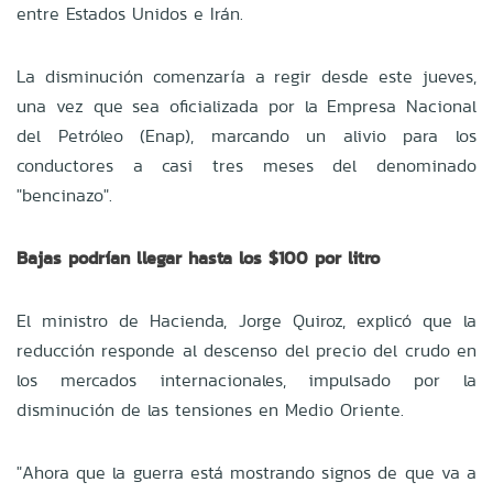
entre Estados Unidos e Irán.
La disminución comenzaría a regir desde este jueves,
una vez que sea oficializada por la Empresa Nacional
del Petróleo (Enap), marcando un alivio para los
conductores a casi tres meses del denominado
"bencinazo".
Bajas podrían llegar hasta los $100 por litro
El ministro de Hacienda, Jorge Quiroz, explicó que la
reducción responde al descenso del precio del crudo en
los mercados internacionales, impulsado por la
disminución de las tensiones en Medio Oriente.
"Ahora que la guerra está mostrando signos de que va a