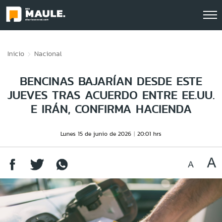
Click acá para ir directamente al contenido
Inicio
Nacional
BENCINAS BAJARÍAN DESDE ESTE
JUEVES TRAS ACUERDO ENTRE EE.UU.
E IRÁN, CONFIRMA HACIENDA
Lunes 15 de junio de 2026
20:01 hrs