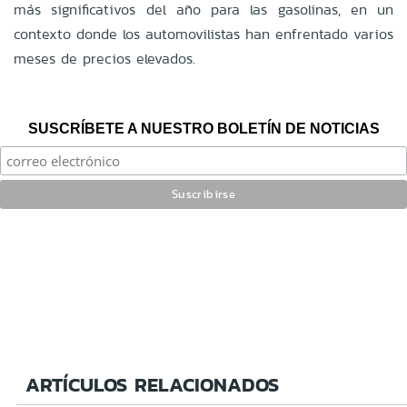
más significativos del año para las gasolinas, en un
contexto donde los automovilistas han enfrentado varios
meses de precios elevados.
SUSCRÍBETE A NUESTRO BOLETÍN DE NOTICIAS
ARTÍCULOS RELACIONADOS