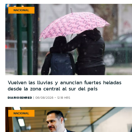
NACIONAL
Vuelven las lluvias y anuncian fuertes heladas
desde la zona central al sur del país
DIARIOSENRED
06/08/2026 - 12:18 HRS
NACIONAL