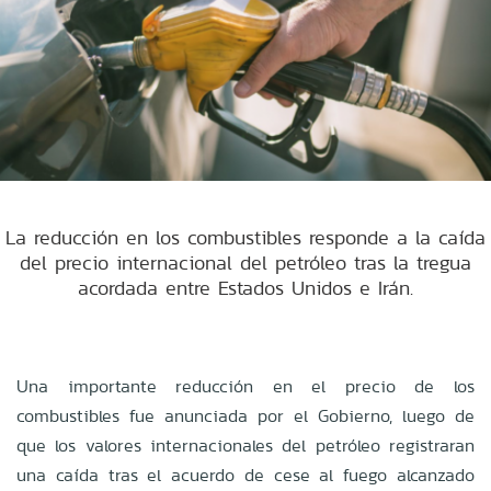
La reducción en los combustibles responde a la caída
del precio internacional del petróleo tras la tregua
acordada entre Estados Unidos e Irán.
Una importante reducción en el precio de los
combustibles fue anunciada por el Gobierno, luego de
que los valores internacionales del petróleo registraran
una caída tras el acuerdo de cese al fuego alcanzado