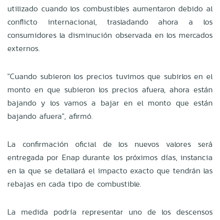
utilizado cuando los combustibles aumentaron debido al
conflicto internacional, trasladando ahora a los
consumidores la disminución observada en los mercados
externos.
"Cuando subieron los precios tuvimos que subirlos en el
monto en que subieron los precios afuera, ahora están
bajando y los vamos a bajar en el monto que están
bajando afuera", afirmó.
La confirmación oficial de los nuevos valores será
entregada por Enap durante los próximos días, instancia
en la que se detallará el impacto exacto que tendrán las
rebajas en cada tipo de combustible.
La medida podría representar uno de los descensos