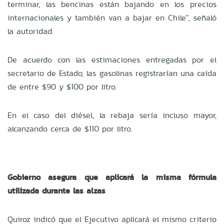
terminar, las bencinas están bajando en los precios
internacionales y también van a bajar en Chile", señaló
la autoridad.
De acuerdo con las estimaciones entregadas por el
secretario de Estado, las gasolinas registrarían una caída
de entre $90 y $100 por litro.
En el caso del diésel, la rebaja sería incluso mayor,
alcanzando cerca de $110 por litro.
Gobierno asegura que aplicará la misma fórmula
utilizada durante las alzas
Quiroz indicó que el Ejecutivo aplicará el mismo criterio