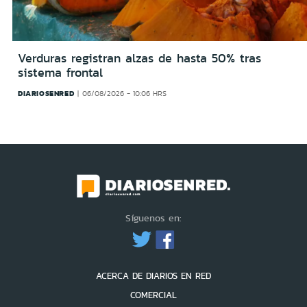
Verduras registran alzas de hasta 50% tras
sistema frontal
DIARIOSENRED
06/08/2026 - 10:06 HRS
Síguenos en:
ACERCA DE DIARIOS EN RED
COMERCIAL