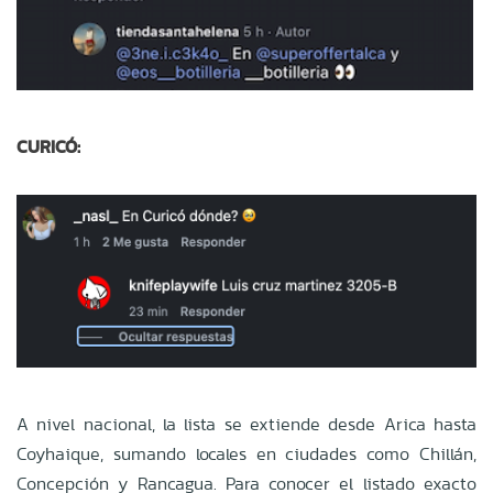
CURICÓ:
A nivel nacional, la lista se extiende desde Arica hasta
Coyhaique, sumando locales en ciudades como Chillán,
Concepción y Rancagua. Para conocer el listado exacto