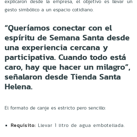
explicaron desde la empresa, el objetivo es llevar un
gesto simbólico a un espacio cotidiano.
“Queríamos conectar con el
espíritu de Semana Santa desde
una experiencia cercana y
participativa. Cuando todo está
caro, hay que hacer un milagro”,
señalaron desde Tienda Santa
Helena.
El formato de canje es estricto pero sencillo:
Requisito:
Llevar 1 litro de agua embotellada.