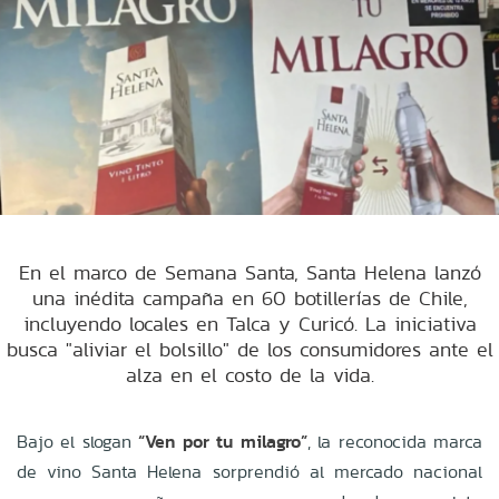
En el marco de Semana Santa, Santa Helena lanzó
una inédita campaña en 60 botillerías de Chile,
incluyendo locales en Talca y Curicó. La iniciativa
busca "aliviar el bolsillo" de los consumidores ante el
alza en el costo de la vida.
Bajo el slogan
“Ven por tu milagro”
, la reconocida marca
de vino Santa Helena sorprendió al mercado nacional