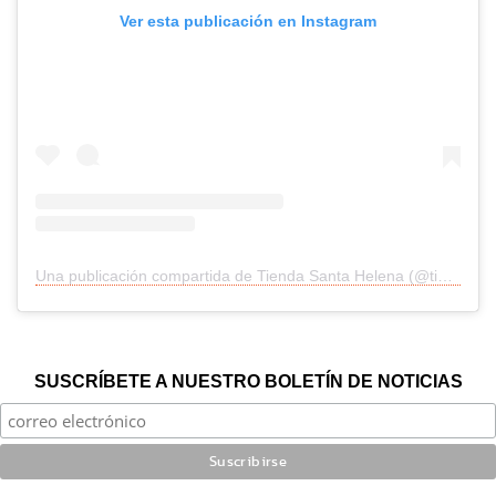
Ver esta publicación en Instagram
Una publicación compartida de Tienda Santa Helena (@tiendasantahelena)
SUSCRÍBETE A NUESTRO BOLETÍN DE NOTICIAS