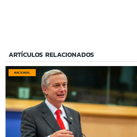
ARTÍCULOS RELACIONADOS
NACIONAL