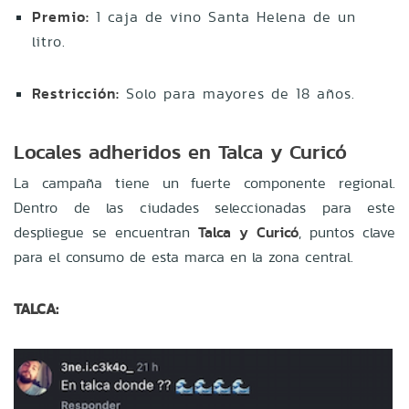
Premio:
1 caja de vino Santa Helena de un
litro.
Restricción:
Solo para mayores de 18 años.
Locales adheridos en Talca y Curicó
La campaña tiene un fuerte componente regional.
Dentro de las ciudades seleccionadas para este
despliegue se encuentran
Talca y Curicó
, puntos clave
para el consumo de esta marca en la zona central.
TALCA: