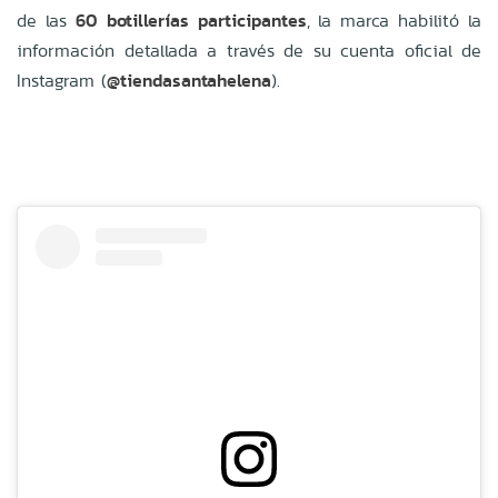
de las
60 botillerías participantes
, la marca habilitó la
información detallada a través de su cuenta oficial de
Instagram (
@tiendasantahelena
).