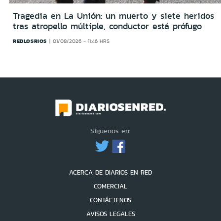
Tragedia en La Unión: un muerto y siete heridos
tras atropello múltiple, conductor está prófugo
REDLOSRIOS
01/08/2026 - 11:46 HRS
Síguenos en:
ACERCA DE DIARIOS EN RED
COMERCIAL
CONTÁCTENOS
AVISOS LEGALES