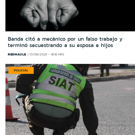
Banda citó a mecánico por un falso trabajo y
terminó secuestrando a su esposa e hijos
REDMAULE
01/08/2026 - 18:18 HRS
POLICIAL