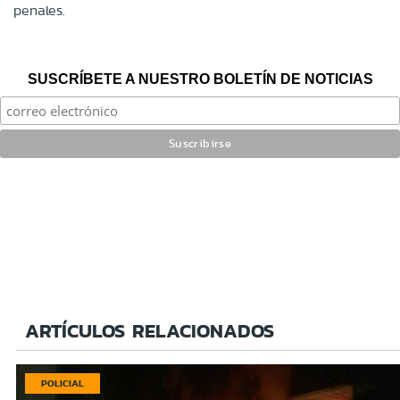
penales.
SUSCRÍBETE A NUESTRO BOLETÍN DE NOTICIAS
ARTÍCULOS RELACIONADOS
POLICIAL