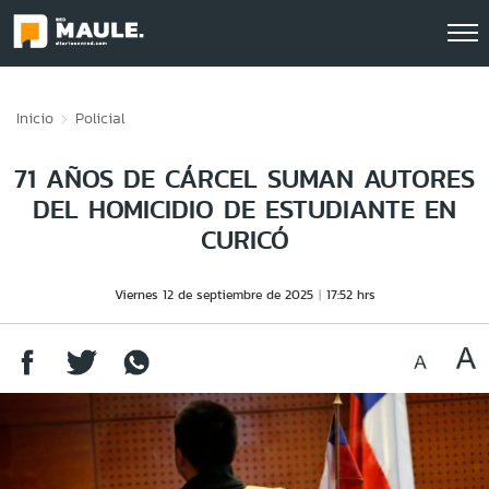
Click acá para ir directamente al contenido
Inicio
Policial
71 AÑOS DE CÁRCEL SUMAN AUTORES
DEL HOMICIDIO DE ESTUDIANTE EN
CURICÓ
Viernes 12 de septiembre de 2025
17:52 hrs