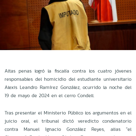
Altas penas logró la fiscalía contra los cuatro jóvenes
responsables del homicidio del estudiante universitario
Alexis Leandro Ramírez González, ocurrido la noche del
19 de mayo de 2024 en el cerro Condell.
Tras presentar el Ministerio Público los argumentos en el
juicio oral, el tribunal dictó veredicto condenatorio
contra Manuel Ignacio González Reyes, alias "el