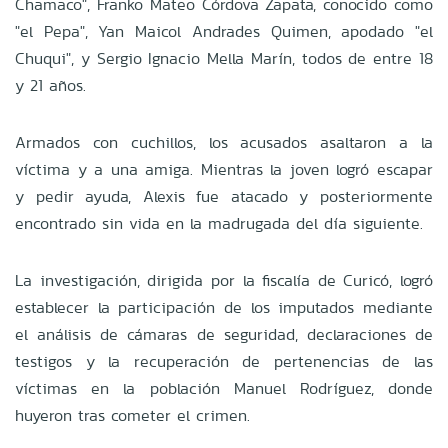
Chamaco", Franko Mateo Córdova Zapata, conocido como
"el Pepa", Yan Maicol Andrades Quimen, apodado "el
Chuqui", y Sergio Ignacio Mella Marín, todos de entre 18
y 21 años.
Armados con cuchillos, los acusados asaltaron a la
víctima y a una amiga. Mientras la joven logró escapar
y pedir ayuda, Alexis fue atacado y posteriormente
encontrado sin vida en la madrugada del día siguiente.
La investigación, dirigida por la fiscalía de Curicó, logró
establecer la participación de los imputados mediante
el análisis de cámaras de seguridad, declaraciones de
testigos y la recuperación de pertenencias de las
víctimas en la población Manuel Rodríguez, donde
huyeron tras cometer el crimen.