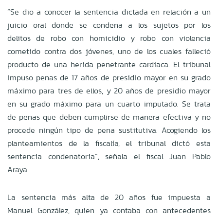
“Se dio a conocer la sentencia dictada en relación a un
juicio oral donde se condena a los sujetos por los
delitos de robo con homicidio y robo con violencia
cometido contra dos jóvenes, uno de los cuales falleció
producto de una herida penetrante cardiaca. El tribunal
impuso penas de 17 años de presidio mayor en su grado
máximo para tres de ellos, y 20 años de presidio mayor
en su grado máximo para un cuarto imputado. Se trata
de penas que deben cumplirse de manera efectiva y no
procede ningún tipo de pena sustitutiva. Acogiendo los
planteamientos de la fiscalía, el tribunal dictó esta
sentencia condenatoria”, señala el fiscal Juan Pablo
Araya.
La sentencia más alta de 20 años fue impuesta a
Manuel González, quien ya contaba con antecedentes