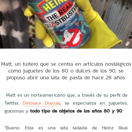
Matt, un tuitero que se centra en artículos nostálgicos
como juguetes de los 80 o dulces de los 90, se
propuso abrir una lata de pasta de hace 28 años.
Matt es un norteamericano que, a través de su perfil de
Twitter,
Dinosaur Dracula
, se especializa en juguetes,
golosinas y
todo tipo de objetos de los años 80 y 90
.
"Bueno. Esta es una lata sellada de Heinz Real