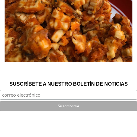
SUSCRÍBETE A NUESTRO BOLETÍN DE NOTICIAS