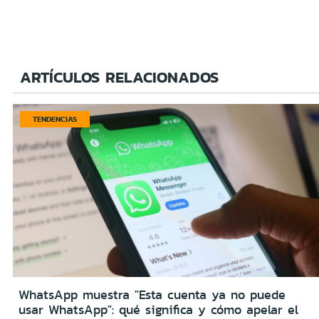
ARTÍCULOS RELACIONADOS
TENDENCIAS
WhatsApp muestra "Esta cuenta ya no puede
usar WhatsApp": qué significa y cómo apelar el