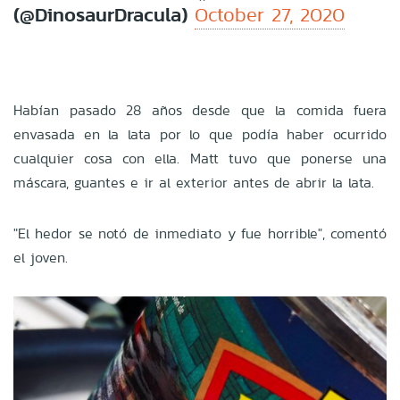
(@DinosaurDracula)
October 27, 2020
Habían pasado 28 años desde que la comida fuera
envasada en la lata por lo que podía haber ocurrido
cualquier cosa con ella. Matt tuvo que ponerse una
máscara, guantes e ir al exterior antes de abrir la lata.
"El hedor se notó de inmediato y fue horrible", comentó
el joven.