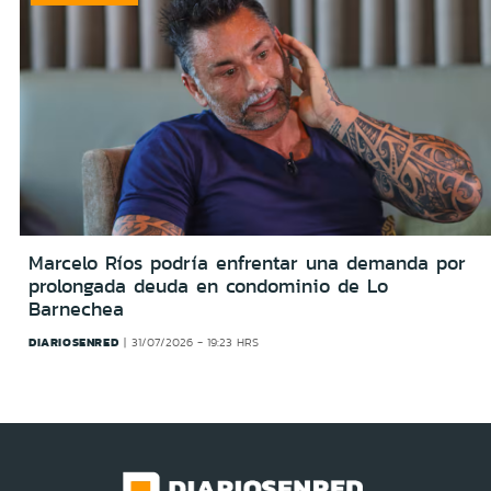
Marcelo Ríos podría enfrentar una demanda por
prolongada deuda en condominio de Lo
Barnechea
DIARIOSENRED
31/07/2026 - 19:23 HRS