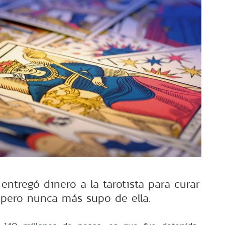
 entregó dinero a la tarotista para curar
 pero nunca más supo de ella.