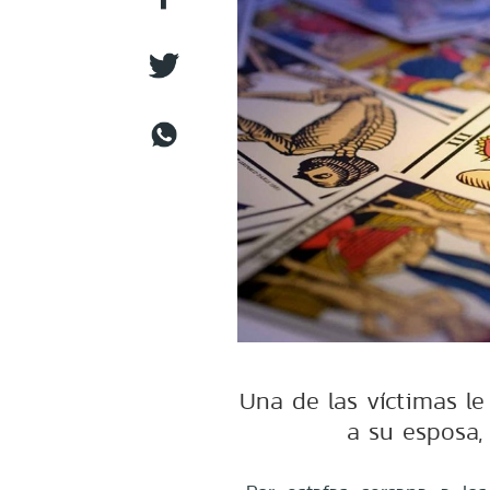
Una de las víctimas le
a su esposa,