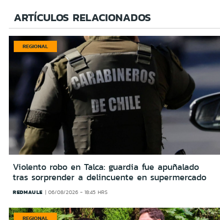
ARTÍCULOS RELACIONADOS
REGIONAL
Violento robo en Talca: guardia fue apuñalado
tras sorprender a delincuente en supermercado
REDMAULE
06/08/2026 - 18:45 HRS
REGIONAL