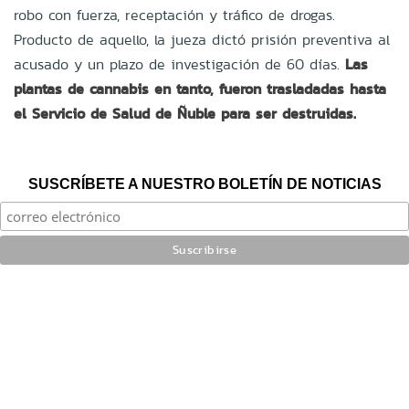
robo con fuerza, receptación y tráfico de drogas.
Producto de aquello, la jueza dictó prisión preventiva al
acusado y un plazo de investigación de 60 días.
Las
plantas de cannabis en tanto, fueron trasladadas hasta
el Servicio de Salud de Ñuble para ser destruidas.
SUSCRÍBETE A NUESTRO BOLETÍN DE NOTICIAS