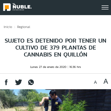
Click acá para ir directamente al contenido
Inicio
Regional
SUJETO ES DETENIDO POR TENER UN
CULTIVO DE 379 PLANTAS DE
CANNABIS EN QUILLÓN
Lunes 27 de enero de 2020
16:36 hrs