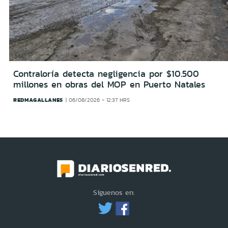
Contraloría detecta negligencia por $10.500
millones en obras del MOP en Puerto Natales
REDMAGALLANES
06/08/2026 - 12:37 HRS
Síguenos en: