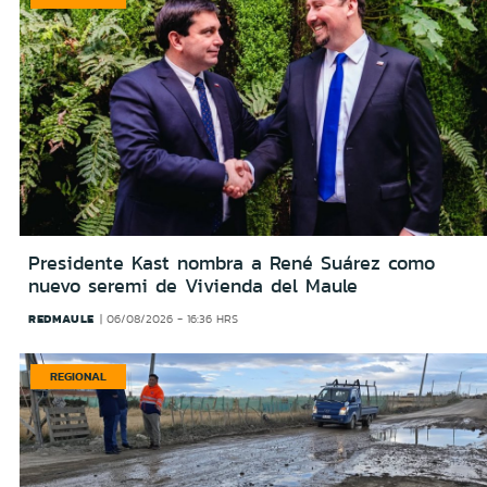
Presidente Kast nombra a René Suárez como
nuevo seremi de Vivienda del Maule
REDMAULE
06/08/2026 - 16:36 HRS
REGIONAL