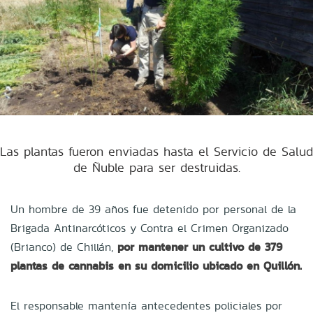
Las plantas fueron enviadas hasta el Servicio de Salud
de Ñuble para ser destruidas.
Un hombre de 39 años fue detenido por personal de la
Brigada Antinarcóticos y Contra el Crimen Organizado
(Brianco) de Chillán,
por mantener un cultivo de 379
plantas de cannabis en su domicilio ubicado en Quillón.
El responsable mantenía antecedentes policiales por