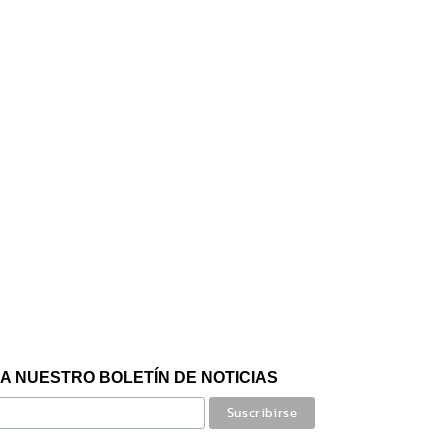
A NUESTRO BOLETÍN DE NOTICIAS