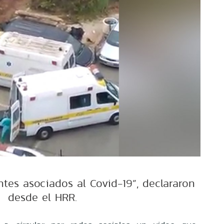
ntes asociados al Covid-19”, declararon
desde el HRR.