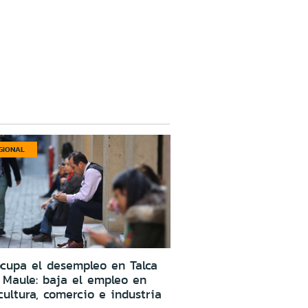
GIONAL
cupa el desempleo en Talca
 Maule: baja el empleo en
cultura, comercio e industria