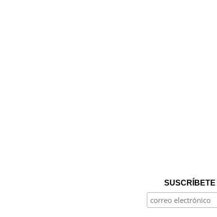
SUSCRÍBETE 