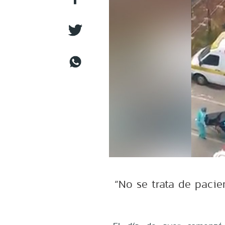
“No se trata de pacie