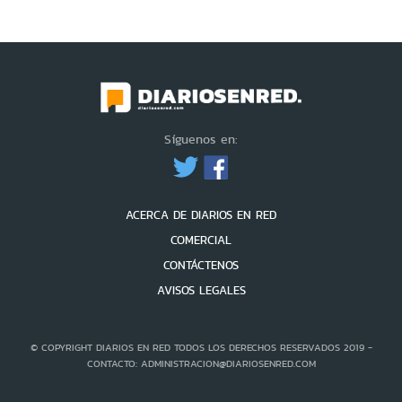
Síguenos en:
ACERCA DE DIARIOS EN RED
COMERCIAL
CONTÁCTENOS
AVISOS LEGALES
© COPYRIGHT DIARIOS EN RED TODOS LOS DERECHOS RESERVADOS 2019 -
CONTACTO: ADMINISTRACION@DIARIOSENRED.COM