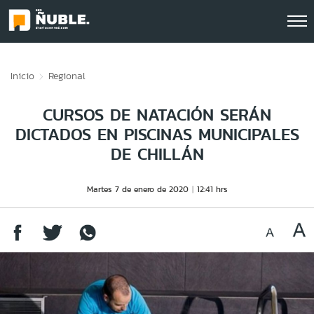
Click acá para ir directamente al contenido
Inicio
Regional
CURSOS DE NATACIÓN SERÁN
DICTADOS EN PISCINAS MUNICIPALES
DE CHILLÁN
Martes 7 de enero de 2020
12:41 hrs