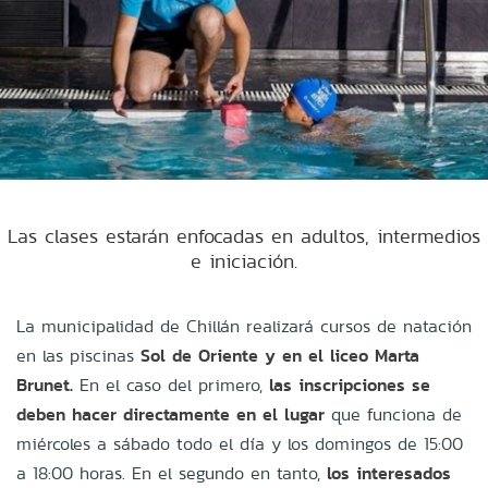
Las clases estarán enfocadas en adultos, intermedios
e iniciación.
La municipalidad de Chillán realizará cursos de natación
en las piscinas
Sol de Oriente y en el liceo Marta
Brunet.
En el caso del primero,
las inscripciones se
deben hacer directamente en el lugar
que funciona de
miércoles a sábado todo el día y los domingos de 15:00
a 18:00 horas. En el segundo en tanto,
los interesados