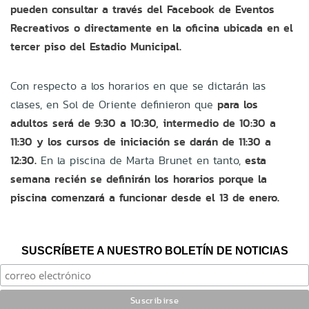
pueden consultar a través del Facebook de Eventos
Recreativos o directamente en la oficina ubicada en el
tercer piso del Estadio Municipal.
Con respecto a los horarios en que se dictarán las
clases, en Sol de Oriente definieron que
para los
adultos será de 9:30 a 10:30, intermedio de 10:30 a
11:30 y los cursos de iniciación se darán de 11:30 a
12:30.
En la piscina de Marta Brunet en tanto,
esta
semana recién se definirán los horarios porque la
piscina comenzará a funcionar desde el 13 de enero.
SUSCRÍBETE A NUESTRO BOLETÍN DE NOTICIAS