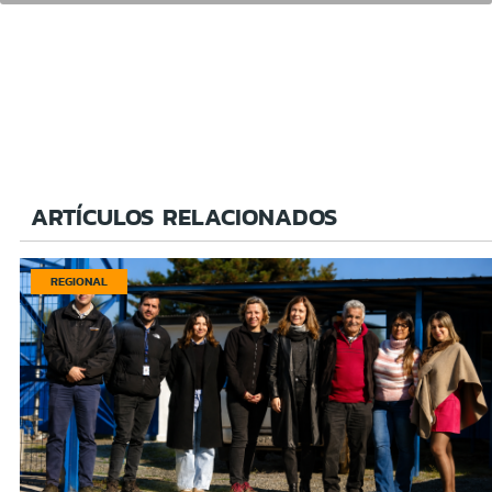
ARTÍCULOS RELACIONADOS
REGIONAL