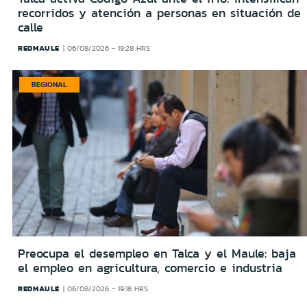
recorridos y atención a personas en situación de
calle
REDMAULE
06/08/2026 - 19:28 HRS
REGIONAL
Preocupa el desempleo en Talca y el Maule: baja
el empleo en agricultura, comercio e industria
REDMAULE
06/08/2026 - 19:18 HRS