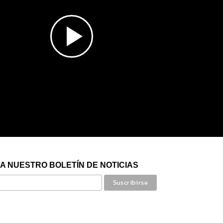
A NUESTRO BOLETÍN DE NOTICIAS