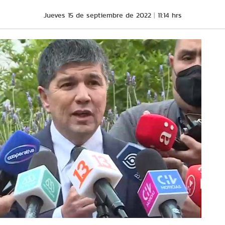
Jueves 15 de septiembre de 2022
11:14 hrs