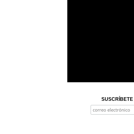
SUSCRÍBETE 