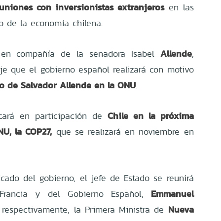
uniones con inversionistas extranjeros
en las
o de la economía chilena.
Allende
 en compañía de la senadora Isabel
,
e que el gobierno español realizará con motivo
so de Salvador Allende en la ONU
.
Chile en la próxima
cará en participación de
U, la COP27,
que se realizará en noviembre en
ado del gobierno, el jefe de Estado se reunirá
Emmanuel
Francia
y del Gobierno Español,
Nueva
, respectivamente, la Primera Ministra de