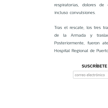
respiratorias, dolores de 
incluso convulsiones.
Tras el rescate, los tres 
de la Armada y trasl
Posteriormente, fueron a
Hospital Regional de Puert
SUSCRÍBETE 