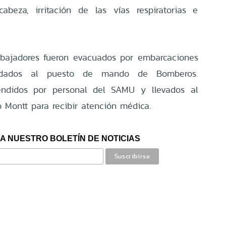
cabeza, irritación de las vías respiratorias e
trabajadores fueron evacuados por embarcaciones
adados al puesto de mando de Bomberos.
tendidos por personal del SAMU y llevados al
o Montt para recibir atención médica.
A NUESTRO BOLETÍN DE NOTICIAS