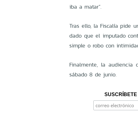
iba a matar”.
Tras ello, la Fiscalía pide
dado que el imputado cont
simple o robo con intimida
Finalmente, la audiencia
sábado 8 de junio.
SUSCRÍBETE 