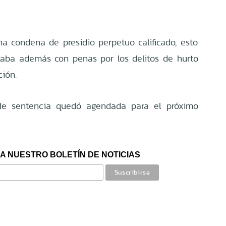
 una condena de presidio perpetuo calificado, esto
aba además con penas por los delitos de hurto
ción.
 de sentencia quedó agendada para el próximo
A NUESTRO BOLETÍN DE NOTICIAS