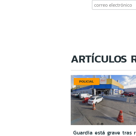
ARTÍCULOS 
POLICIAL
Guardia está grave tras r