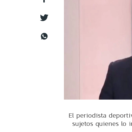
El periodista deport
sujetos quienes lo 