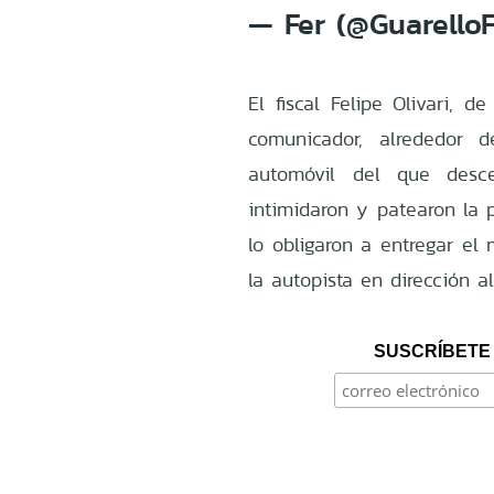
— Fer (@Guarello
El fiscal Felipe Olivari, d
comunicador, alrededor 
automóvil del que desce
intimidaron y patearon la p
lo obligaron a entregar el
la autopista en dirección al
SUSCRÍBETE 