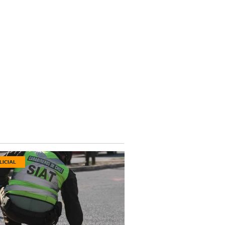
LICIAL