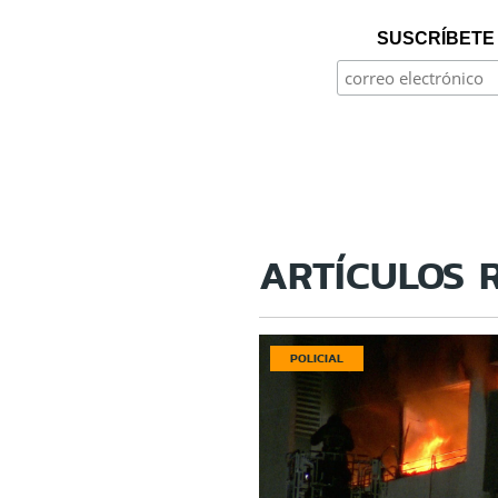
SUSCRÍBETE 
ARTÍCULOS 
POLICIAL