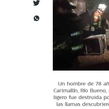
Un hombre de 78 año
Carimallín, Río Bueno,
ligero fue destruida 
las llamas descubrier