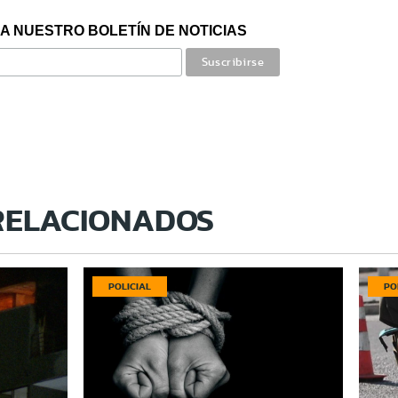
A NUESTRO BOLETÍN DE NOTICIAS
RELACIONADOS
POLICIAL
PO