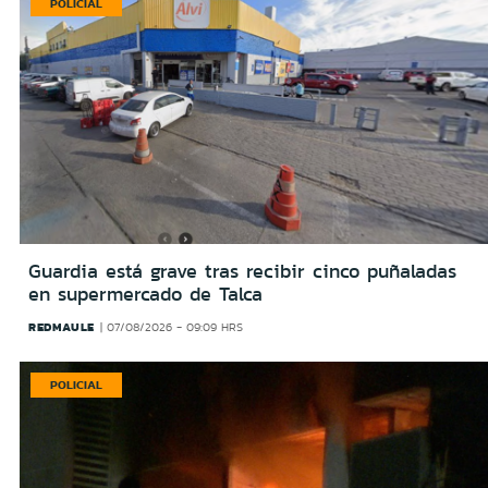
POLICIAL
Guardia está grave tras recibir cinco puñaladas
en supermercado de Talca
REDMAULE
07/08/2026 - 09:09 HRS
POLICIAL