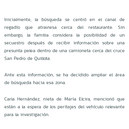
Inicialmente, la búsqueda se centró en el canal de
regadío que atraviesa cerca del restaurante. Sin
embargo, la familia considera la posibilidad de un
secuestro después de recibir información sobre una
presunta pelea dentro de una camioneta cerca del cruce
San Pedro de Quillota.
Ante esta información, se ha decidido ampliar el área
de búsqueda hacia esa zona.
Carla Hernández, nieta de María Elcira, mencionó que
están a la espera de los peritajes del vehículo relevante
para la investigación.