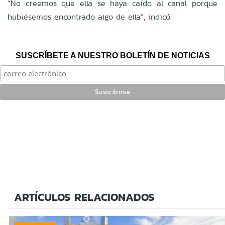
“No creemos que ella se haya caído al canal porque
hubiésemos encontrado algo de ella”, indicó.
SUSCRÍBETE A NUESTRO BOLETÍN DE NOTICIAS
ARTÍCULOS RELACIONADOS