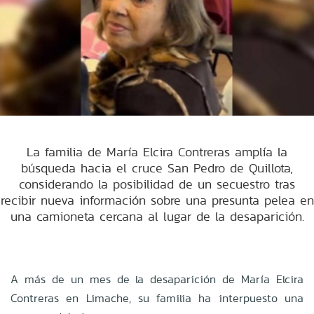
La familia de María Elcira Contreras amplía la
búsqueda hacia el cruce San Pedro de Quillota,
considerando la posibilidad de un secuestro tras
recibir nueva información sobre una presunta pelea en
una camioneta cercana al lugar de la desaparición.
A más de un mes de la desaparición de María Elcira
Contreras en Limache, su familia ha interpuesto una