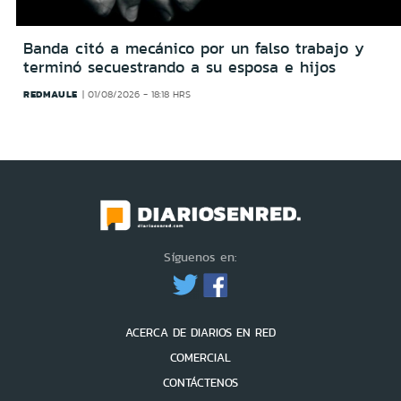
Banda citó a mecánico por un falso trabajo y
terminó secuestrando a su esposa e hijos
REDMAULE
01/08/2026 - 18:18 HRS
Síguenos en:
ACERCA DE DIARIOS EN RED
COMERCIAL
CONTÁCTENOS