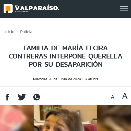
Click acá para ir directamente al contenido
Inicio
Policial
FAMILIA DE MARÍA ELCIRA
CONTRERAS INTERPONE QUERELLA
POR SU DESAPARICIÓN
Miércoles 26 de junio de 2024
17:48 hrs