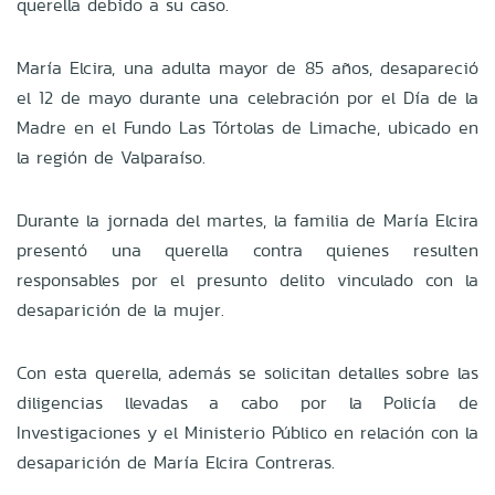
querella debido a su caso.
María Elcira, una adulta mayor de 85 años, desapareció
el 12 de mayo durante una celebración por el Día de la
Madre en el Fundo Las Tórtolas de Limache, ubicado en
la región de Valparaíso.
Durante la jornada del martes, la familia de María Elcira
presentó una querella contra quienes resulten
responsables por el presunto delito vinculado con la
desaparición de la mujer.
Con esta querella, además se solicitan detalles sobre las
diligencias llevadas a cabo por la Policía de
Investigaciones y el Ministerio Público en relación con la
desaparición de María Elcira Contreras.