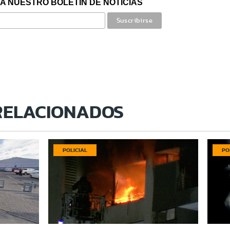
A NUESTRO BOLETÍN DE NOTICIAS
RELACIONADOS
POLICIAL
PO