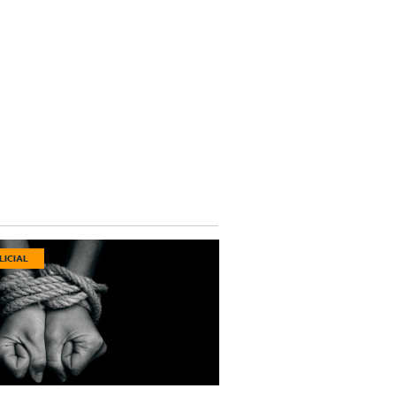
LICIAL