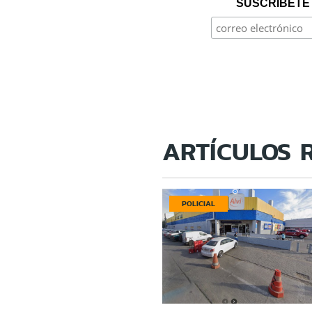
SUSCRÍBETE 
ARTÍCULOS 
POLICIAL