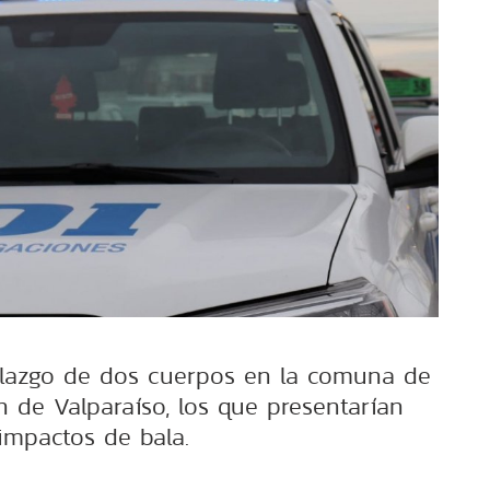
llazgo de dos cuerpos en la comuna de
ón de Valparaíso, los que presentarían
impactos de bala.