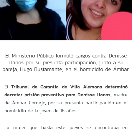
El Ministerio Público formuló cargos contra Denisse
Llanos por su presunta participación, junto a su
pareja, Hugo Bustamante, en el homicidio de Ámbar.
El
Tribunal de Garantía de Villa Alemana determinó
decretar prisión preventiva para Denisse Llanos,
madre
de Ámbar Cornejo, por su presunta participación en el
homicidio de la joven de 16 años.
La mujer que hasta este jueves se encontraba en