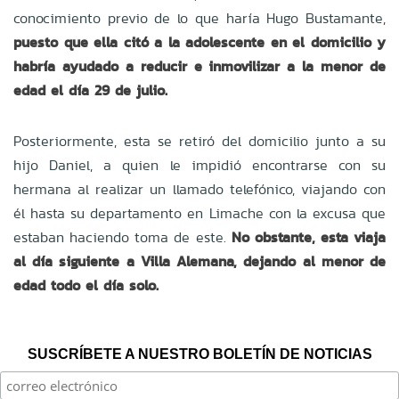
conocimiento previo de lo que haría Hugo Bustamante,
puesto que ella citó a la adolescente en el domicilio y
habría ayudado a reducir e inmovilizar a la menor de
edad el día 29 de julio.
Posteriormente, esta se retiró del domicilio junto a su
hijo Daniel, a quien le impidió encontrarse con su
hermana al realizar un llamado telefónico, viajando con
él hasta su departamento en Limache con la excusa que
estaban haciendo toma de este.
No obstante, esta viaja
al día siguiente a Villa Alemana, dejando al menor de
edad todo el día solo.
SUSCRÍBETE A NUESTRO BOLETÍN DE NOTICIAS