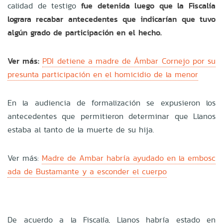
calidad de testigo
fue detenida luego que la Fiscalía
lograra recabar antecedentes que indicarían que tuvo
algún grado de participación en el hecho.
Ver más:
PDI detiene a madre de Ámbar Cornejo por su
presunta participación en el homicidio de la menor
En la audiencia de formalización se expusieron los
antecedentes que permitieron determinar que Llanos
estaba al tanto de la muerte de su hija.
Ver más:
Madre de Ambar habría ayudado en la embosc
ada de Bustamante y a esconder el cuerpo
De acuerdo a la Fiscalía, Llanos habría estado en