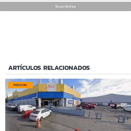
ARTÍCULOS RELACIONADOS
POLICIAL