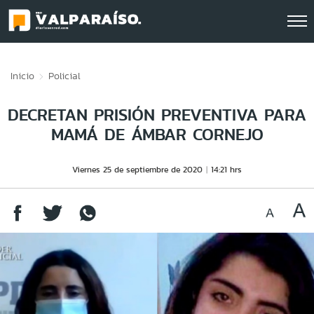
Click acá para ir directamente al contenido
Inicio
Policial
DECRETAN PRISIÓN PREVENTIVA PARA
MAMÁ DE ÁMBAR CORNEJO
Viernes 25 de septiembre de 2020
14:21 hrs