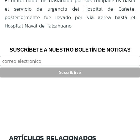
El uniformado fue trasladado por sus compañeros hasta
el servicio de urgencia del Hospital de Cañete,
posteriormente fue llevado por vía aérea hasta el
Hospital Naval de Talcahuano.
SUSCRÍBETE A NUESTRO BOLETÍN DE NOTICIAS
ARTÍCULOS RELACIONADOS