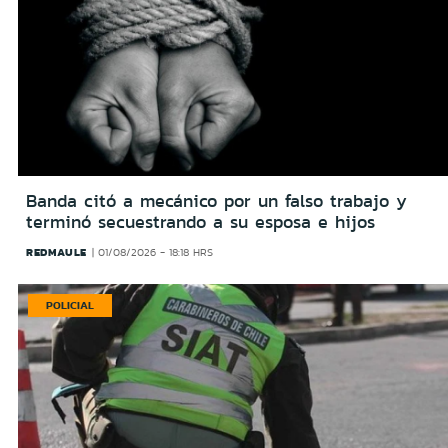
Banda citó a mecánico por un falso trabajo y
terminó secuestrando a su esposa e hijos
REDMAULE
01/08/2026 - 18:18 HRS
POLICIAL