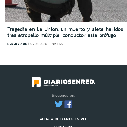
Tragedia en La Unión: un muerto y siete heridos
tras atropello múltiple, conductor está prófugo
REDLOSRIOS
01/08/2026 - 11:46 HRS
Síguenos en:
ACERCA DE DIARIOS EN RED