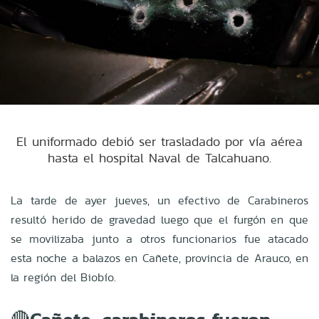
El uniformado debió ser trasladado por vía aérea
hasta el hospital Naval de Talcahuano.
La tarde de ayer jueves, un efectivo de Carabineros
resultó herido de gravedad luego que el furgón en que
se movilizaba junto a otros funcionarios fue atacado
esta noche a balazos en Cañete, provincia de Arauco, en
la región del Biobío.