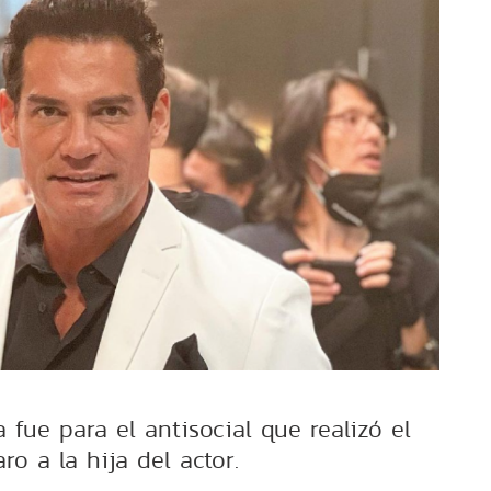
fue para el antisocial que realizó el
ro a la hija del actor.