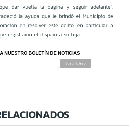
que dar vuelta la página y seguir adelante”.
radeció la ayuda que le brindó el Municipio de
ración en resolver este delito, en particular a
e registraron el disparo a su hija.
A NUESTRO BOLETÍN DE NOTICIAS
RELACIONADOS