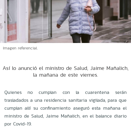
Imagen referencial.
Así lo anunció el ministro de Salud, Jaime Mañalich,
la mañana de este viernes.
Quienes no cumplan con la cuarentena serán
trasladados a una residencia sanitaria vigilada, para que
cumplan allí su confinamiento aseguró esta mañana el
ministro de Salud, Jaime Mañalich, en el balance diario
por Covid-19.