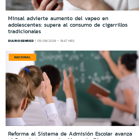
Minsal advierte aumento del vapeo en
adolescentes: supera al consumo de cigarrillos
tradicionales
DIARIOSENRED
05/08/2026 - 19:47 HRS
NACIONAL
Reforma al Sistema de Admisión Escolar avanza