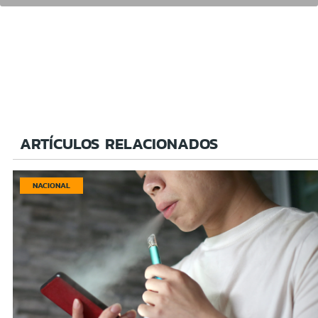
ARTÍCULOS RELACIONADOS
NACIONAL