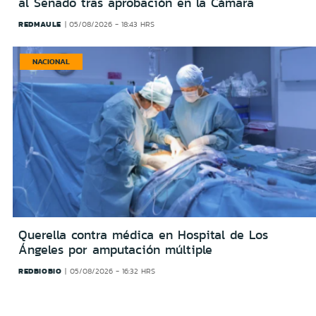
al Senado tras aprobación en la Cámara
REDMAULE
05/08/2026 - 18:43 HRS
NACIONAL
Querella contra médica en Hospital de Los
Ángeles por amputación múltiple
REDBIOBIO
05/08/2026 - 16:32 HRS