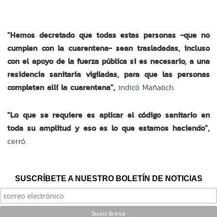
"Hemos decretado que todas estas personas -que no
cumplen con la cuarentena- sean trasladadas, incluso
con el apoyo de la fuerza pública si es necesario, a una
residencia sanitaria vigiladas, para que las personas
completen allí la cuarentena",
indicó Mañalich.
"Lo que se requiere es aplicar el código sanitario en
toda su amplitud y eso es lo que estamos haciendo",
cerró.
SUSCRÍBETE A NUESTRO BOLETÍN DE NOTICIAS